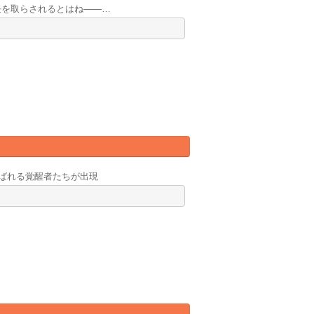
任を取らされるとはね――…
呼ばれる覚醒者たちが出現