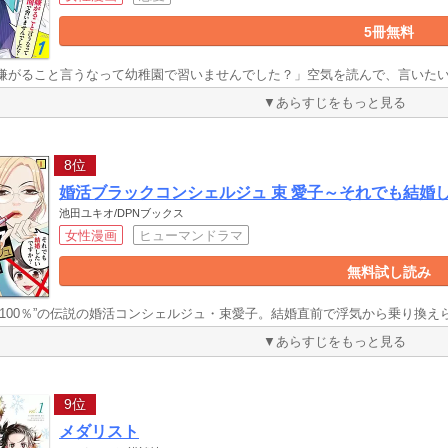
5冊無料
嫌がること言うなって幼稚園で習いませんでした？」空気を読んで、言いた
▼あらすじをもっと見る
8位
婚活ブラックコンシェルジュ 束 愛子～それでも結婚
池田ユキオ/DPNブックス
女性漫画
ヒューマンドラマ
無料試し読み
率100％”の伝説の婚活コンシェルジュ・束愛子。結婚直前で浮気から乗り換え
▼あらすじをもっと見る
9位
メダリスト