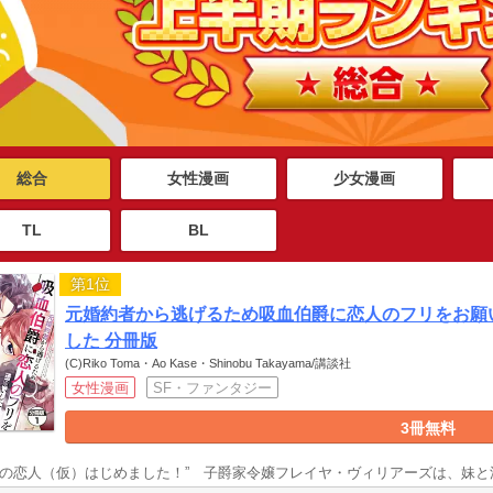
総合
女性漫画
少女漫画
TL
BL
第1位
元婚約者から逃げるため吸血伯爵に恋人のフリをお願
した 分冊版
(C)Riko Toma・Ao Kase・Shinobu Takayama/講談社
女性漫画
SF・ファンタジー
3冊無料
鬼の恋人（仮）はじめました！” 子爵家令嬢フレイヤ・ヴィリアーズは、妹