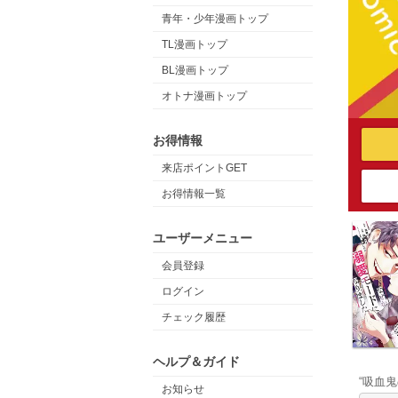
青年・少年漫画トップ
TL漫画トップ
BL漫画トップ
オトナ漫画トップ
お得情報
来店ポイントGET
お得情報一覧
ユーザーメニュー
会員登録
ログイン
チェック履歴
ヘルプ＆ガイド
“吸血
お知らせ