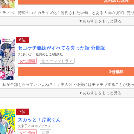
無料試し読み
トラノベ、待望のコミカライズ化！誘拐された挙句、とある大国の後宮に売
▼あらすじをもっと見る
6位
セコケチ義妹がすべてを失った話 分冊版
(C)あいか・飯田めしこ/講談社
女性漫画
ヒューマンドラマ
3冊無料
、私が全部もらっていいよね？！」主人公・令美にはモヤモヤすることがあ
▼あらすじをもっと見る
7位
スカッと！芹沢くん
文京子／DPNブックス
女性漫画
恋愛