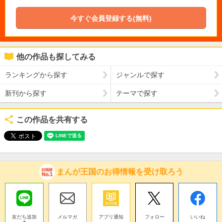
今すぐ会員登録する(無料)
他の作品も探してみる
ランキングから探す
ジャンルで探す
新刊から探す
テーマで探す
この作品を共有する
まんが王国のお得情報を受け取ろう
友だち追加
メルマガ
アプリ通知
フォロー
いいね