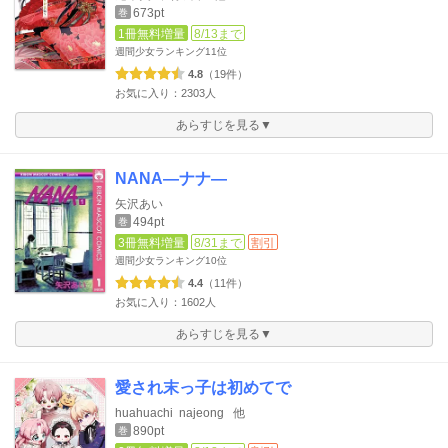
673pt
巻
1冊無料増量
8/13まで
週間少女ランキング
11位
4.8
（19件）
お気に入り：2303人
あらすじを見る▼
NANA―ナナ―
矢沢あい
494pt
巻
3冊無料増量
8/31まで
割引
週間少女ランキング
10位
4.4
（11件）
お気に入り：1602人
あらすじを見る▼
愛され末っ子は初めてで
huahuachi
najeong
他
890pt
巻