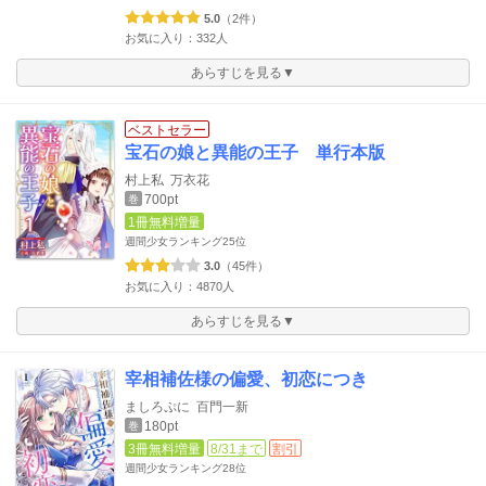
5.0
（2件）
お気に入り：332人
あらすじを見る▼
ベストセラー
宝石の娘と異能の王子 単行本版
村上私
万衣花
700pt
巻
1冊無料増量
週間少女ランキング
25位
3.0
（45件）
お気に入り：4870人
あらすじを見る▼
宰相補佐様の偏愛、初恋につき
ましろぷに
百門一新
180pt
巻
3冊無料増量
8/31まで
割引
週間少女ランキング
28位