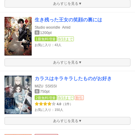
あらすじを見る▼
生き残った王女の笑顔の裏には
Studio wooridle
Amid
1200pt
巻
1冊無料増量
8/18まで
お気に入り：43人
あらすじを見る▼
カラスはキラキラしたものがお好き
MIZU
SSISSI
750pt
巻
2冊無料増量
8/18まで
割引
4.0
（1件）
お気に入り：150人
あらすじを見る▼