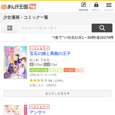
新規登録
ログイン
メニュー
少女漫画・コミック一覧
詳細
検索
"/全て"
の検索結果
1～50件/全22279件
ベストセラー
宝石の娘と異能の王子
村上私
万衣花
200pt
70pt
巻
コマ
4冊無料増量
8/14まで
割引
先行配信
月間少女ランキング
2位
3.6
（210件）
お気に入り：23525人
あらすじを見る▼
ベストセラー
アンサー