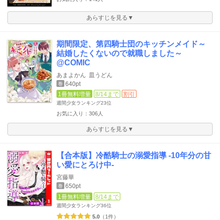
あらすじを見る▼
期間限定、第四騎士団のキッチンメイド～
結婚したくないので就職しました～
@COMIC
あまよかん
皿うどん
640pt
巻
1冊無料増量
8/14まで
割引
週間少女ランキング
23位
お気に入り：306人
あらすじを見る▼
【合本版】冷酷騎士の溺愛指導 -10年分の甘
い愛にとろけ中-
宮藤華
650pt
巻
1冊無料増量
8/14まで
週間少女ランキング
36位
5.0
（1件）