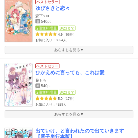
ベストセラー
ゆびさきと恋々
森下suu
540pt
巻
2冊無料増量
8/23まで
4.9
（98件）
お気に入り：8924人
あらすじを見る▼
ベストセラー
ひかえめに言っても、これは愛
藤もも
540pt
巻
2冊無料増量
8/23まで
5.0
（17件）
お気に入り：4929人
あらすじを見る▼
出ていけ、と言われたので出ていきます
【電子単行本版】