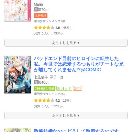
Maria
570pt
巻
先行配信
週間少女ランキング
1位
4.0
（45件）
お気に入り：7334人
あらすじを見る▼
バッドエンド目前のヒロインに転生した
私、今世では恋愛するつもりがチートな兄
が離してくれません!?@COMIC
七星郁斗
琴子
他
640pt
巻
2冊無料増量
8/14まで
割引
週間少女ランキング
2位
4.2
（18件）
お気に入り：2298人
あらすじを見る▼
政略結婚なのにどうして執着するのです