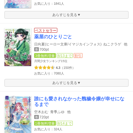
お気に入り：1841人
あらすじを見る▼
ベストセラー
薬屋のひとりごと
日向夏(ヒーロー文庫/イマジカインフォス)
ねこクラゲ
他
700pt
巻
3冊無料増量
8/13まで
割引
月間少女ランキング
15位
4.3
（150件）
お気に入り：7080人
あらすじを見る▼
誰にも愛されなかった醜穢令嬢が幸せにな
るまで
空木おむ
青季ふゆ
他
720pt
巻
1冊無料増量
8/14まで
お気に入り：324人