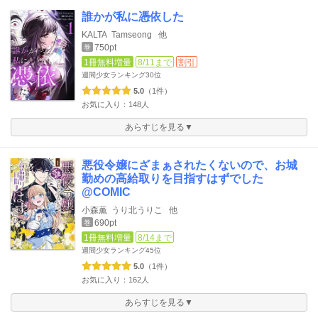
誰かが私に憑依した
KALTA
Tamseong
他
750pt
巻
1冊無料増量
8/11まで
割引
週間少女ランキング
30位
5.0
（1件）
お気に入り：148人
あらすじを見る▼
悪役令嬢にざまぁされたくないので、お城
勤めの高給取りを目指すはずでした
@COMIC
小森薫
うり北うりこ
他
690pt
巻
1冊無料増量
8/14まで
週間少女ランキング
45位
5.0
（1件）
お気に入り：162人
あらすじを見る▼