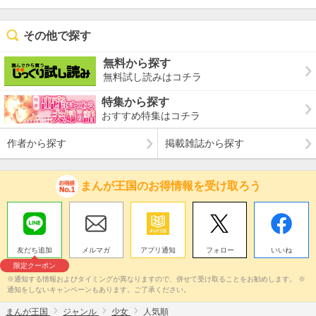
その他で探す
無料から探す
無料試し読みはコチラ
特集から探す
おすすめ特集はコチラ
作者から探す
掲載雑誌から探す
まんが王国のお得情報を受け取ろう
友だち追加
メルマガ
アプリ通知
フォロー
いいね
限定クーポン
※通知する情報およびタイミングが異なりますので、併せて受け取ることをお勧めします。 ※
通知をしないキャンペーンもあります。ご了承ください。
まんが王国
ジャンル
少女
人気順