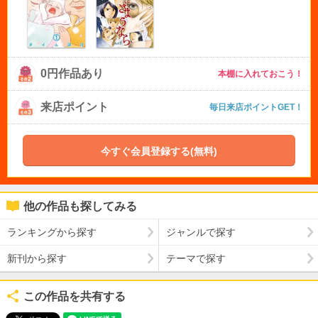
0円作品あり
本棚に入れておこう！
来店ポイント
毎日来店ポイントGET！
今すぐ会員登録する(無料)
他の作品も探してみる
ランキングから探す
ジャンルで探す
新刊から探す
テーマで探す
この作品を共有する