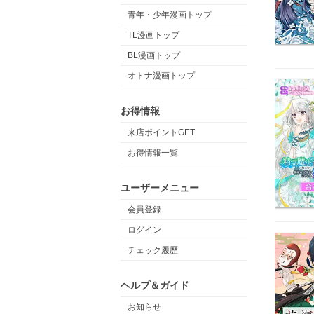
青年・少年漫画トップ
TL漫画トップ
BL漫画トップ
オトナ漫画トップ
お得情報
来店ポイントGET
お得情報一覧
ユーザーメニュー
会員登録
ログイン
チェック履歴
ヘルプ＆ガイド
お知らせ