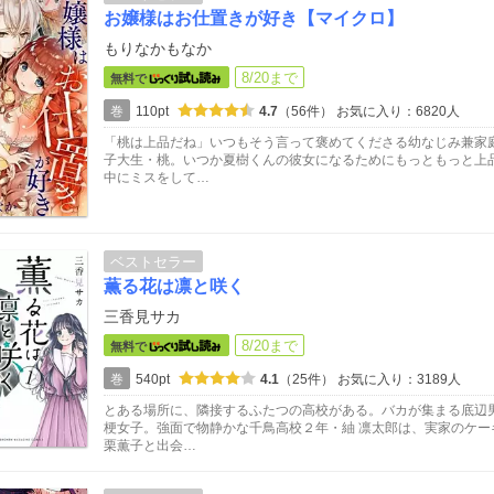
お嬢様はお仕置きが好き【マイクロ】
もりなかもなか
8/20まで
無料で
巻
110pt
4.7
（56件）
お気に入り：6820人
「桃は上品だね」いつもそう言って褒めてくださる幼なじみ兼家
子大生・桃。いつか夏樹くんの彼女になるためにもっともっと上
中にミスをして…
ベストセラー
薫る花は凛と咲く
三香見サカ
8/20まで
無料で
巻
540pt
4.1
（25件）
お気に入り：3189人
とある場所に、隣接するふたつの高校がある。バカが集まる底辺
梗女子。強面で物静かな千鳥高校２年・紬 凛太郎は、実家のケ
栗薫子と出会…