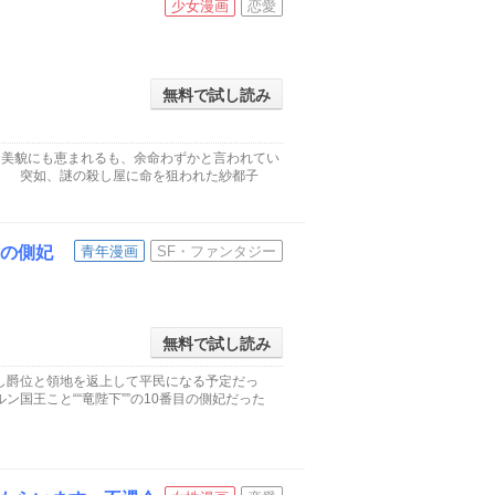
少女漫画
恋愛
無料で試し読み
も美貌にも恵まれるも、余命わずかと言われてい
。 突如、謎の殺し屋に命を狙われた紗都子
目の側妃
青年漫画
SF・ファンタジー
無料で試し読み
し爵位と領地を返上して平民になる予定だっ
国王こと““竜陛下””の10番目の側妃だった