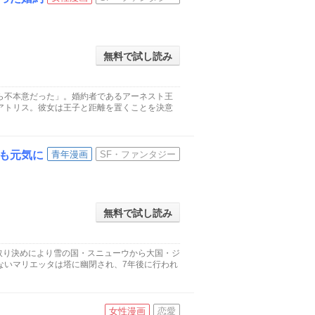
無料で試し読み
ら不本意だった」。婚約者であるアーネスト王
アトリス。彼女は王子と距離を置くことを決意
も元気に
青年漫画
SF・ファンタジー
無料で試し読み
取り決めにより雪の国・スニューウから大国・ジ
ないマリエッタは塔に幽閉され、7年後に行われ
女性漫画
恋愛