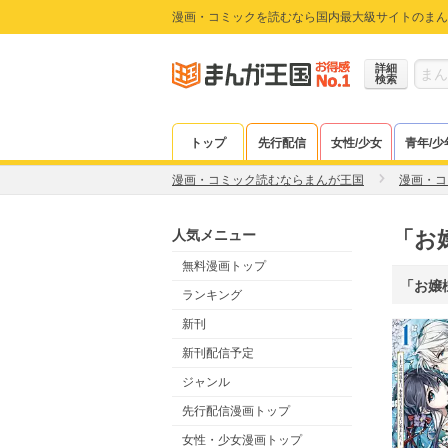
漫画・コミックを読むなら国内最大級サイトのまん
詳細
検索
トップ
先行配信
女性/少女
青年/少
漫画・コミック読むならまんが王国
漫画・コ
人気メニュー
「お
無料漫画トップ
「お嬢
ランキング
新刊
新刊配信予定
ジャンル
先行配信漫画トップ
女性・少女漫画トップ