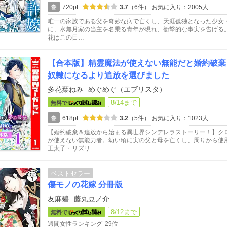
巻
720pt
3.7
（6件）
お気に入り：2005人
唯一の家族である父を奇妙な病で亡くし、天涯孤独となった少女
に、水無月家の当主を名乗る青年が現れ、衝撃的な事実を告げる。
花はこの日…
【合本版】精霊魔法が使えない無能だと婚約破棄
奴隷になるより追放を選びました
多花葉ねみ
めぐめぐ（エブリスタ）
8/14まで
無料で
巻
618pt
3.2
（5件）
お気に入り：1023人
【婚約破棄＆追放から始まる異世界シンデレラストーリー！】ク
が使えない無能力者。幼い頃に実の父と母を亡くし、周りから使
王太子・リズリ…
ベストセラー
傷モノの花嫁 分冊版
友麻碧
藤丸豆ノ介
8/12まで
無料で
週間女性ランキング
29位