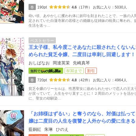
巻
190pt
4.6
（17件）
お気に入り：5030人
幼い頃、あやかしに攫われ体に妖印を刻まれたことで、一族の人間
定されていた白蓮寺家の若様との婚姻も従姉妹の暁美に奪われ、
生活を送っ…
ベストセラー
王太子様、私今度こそあなたに殺されたくないん
められた貧乏令嬢、二度目は串刺し回避します！
おしばなお
岡達英茉
先崎真琴
8/30まで
割引
無料で
巻
720pt
4.8
（42件）
お気に入り：4964人
貧乏令嬢のリーセルは、性悪聖女に嵌められたせいで恋人の王太
が戻っていて、人生をやり直すことに！２周目のメリットを活か
に、聖女の幼馴染…
「お姉様はずるい」と奪うのなら、対価は払って
嬢は二度目の人生を復讐と人外からの愛に生きる
藍銅紅
朱琳
ひのえ