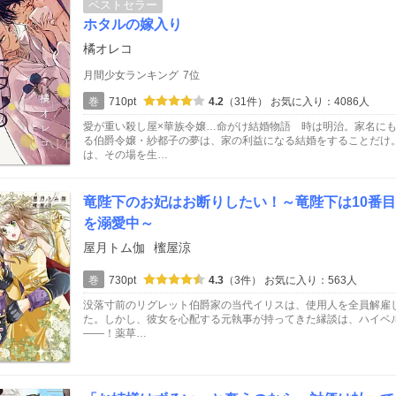
ベストセラー
ホタルの嫁入り
橘オレコ
月間少女ランキング
7位
巻
710pt
4.2
（31件）
お気に入り：4086人
愛が重い殺し屋×華族令嬢…命がけ結婚物語 時は明治。家名に
る伯爵令嬢・紗都子の夢は、家の利益になる結婚をすることだけ
は、その場を生…
竜陛下のお妃はお断りしたい！～竜陛下は10番
を溺愛中～
屋月トム伽
櫁屋涼
巻
730pt
4.3
（3件）
お気に入り：563人
没落寸前のリグレット伯爵家の当代イリスは、使用人を全員解雇
た。しかし、彼女を心配する元執事が持ってきた縁談は、ハイベルン
――！薬草…