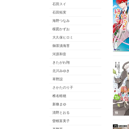
石田スイ
石田拓実
海野つなみ
楳図かずお
大久保ヒロミ
御茶漬海苔
河原和音
きたがわ翔
北川みゆき
草野誼
さかたのり子
椎名軽穂
新條まゆ
清野とおる
曽根富美子