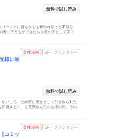
無料で試し読み
リリーシアに何もかもを奪われ続ける不遇な
婚約者に子どもができたら自分の子として育て
女性漫画
SF・ファンタジー
兄様に溺
無料で試し読み
、幼いころ、公爵家に養女として引き取られた
を回避する！」と意気込んだのも束の間、その
女性漫画
SF・ファンタジー
【コミッ