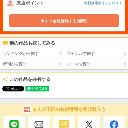
来店ポイント
毎日来店ポイントGET！
今すぐ会員登録する(無料)
他の作品も探してみる
ランキングから探す
ジャンルで探す
新刊から探す
テーマで探す
この作品を共有する
まんが王国のお得情報を受け取ろう