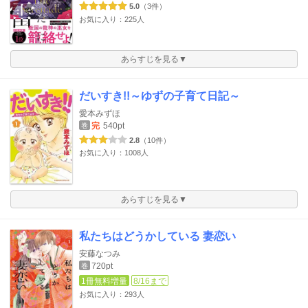
5.0
（3件）
お気に入り：225人
あらすじを見る▼
だいすき!!～ゆずの子育て日記～
愛本みずほ
完
540pt
巻
2.8
（10件）
お気に入り：1008人
あらすじを見る▼
私たちはどうかしている 妻恋い
安藤なつみ
720pt
巻
1冊無料増量
8/16まで
お気に入り：293人