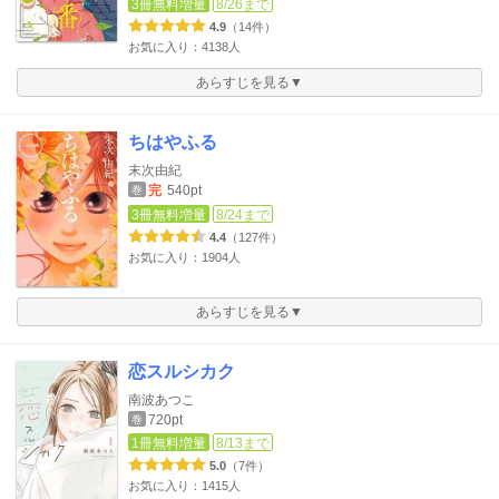
3冊無料増量
8/26まで
4.9
（14件）
お気に入り：4138人
あらすじを見る▼
ちはやふる
末次由紀
完
540pt
巻
3冊無料増量
8/24まで
4.4
（127件）
お気に入り：1904人
あらすじを見る▼
恋スルシカク
南波あつこ
720pt
巻
1冊無料増量
8/13まで
5.0
（7件）
お気に入り：1415人