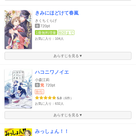
きみにほどけて春嵐
きくちくらげ
720pt
巻
1冊無料増量
8/20まで
お気に入り：104人
あらすじを見る▼
ハコニワノイエ
小森江莉
完
720pt
巻
割引
5.0
（6件）
お気に入り：632人
あらすじを見る▼
みっしょん！！