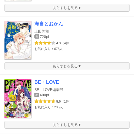
あらすじを見る▼
海自とおかん
上田美和
720pt
巻
4.3
（4件）
お気に入り：676人
あらすじを見る▼
BE・LOVE
BE・LOVE編集部
400pt
巻
5.0
（1件）
お気に入り：235人
あらすじを見る▼