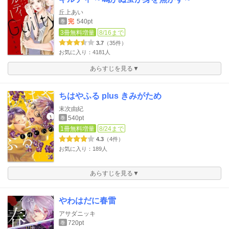
丘上あい
完
540pt
巻
3冊無料増量
8/16まで
3.7
（35件）
お気に入り：4181人
あらすじを見る▼
ちはやふる plus きみがため
末次由紀
540pt
巻
1冊無料増量
8/24まで
4.3
（4件）
お気に入り：189人
あらすじを見る▼
やわはだに春雷
アサダニッキ
720pt
巻