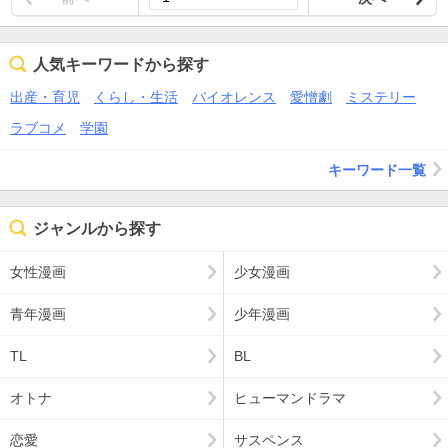
人気キーワードから探す
出産・育児
くらし・生活
バイオレンス
愛憎劇
ミステリー
ラブコメ
学園
キーワード一覧
ジャンルから探す
女性漫画
少女漫画
青年漫画
少年漫画
TL
BL
オトナ
ヒューマンドラマ
恋愛
サスペンス