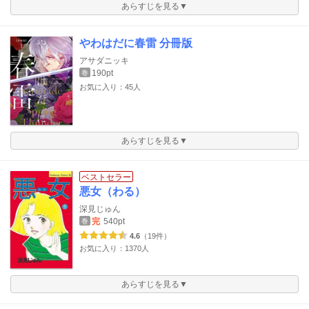
あらすじを見る▼
やわはだに春雷 分冊版
アサダニッキ
190pt
巻
お気に入り：45人
あらすじを見る▼
ベストセラー
悪女（わる）
深見じゅん
完
540pt
巻
4.6
（19件）
お気に入り：1370人
あらすじを見る▼