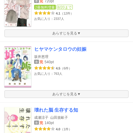
完
720pt
巻
2冊無料増量
8/20まで
4.1
（12件）
お気に入り：2337人
あらすじを見る▼
ヒヤマケンタロウの妊娠
坂井恵理
完
540pt
巻
4.5
（6件）
お気に入り：763人
あらすじを見る▼
壊れた脳 生存する知
成瀬涼子
山田規畝子
完
140pt
巻
4.0
（1件）