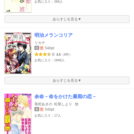
お気に入り：266人
あらすじを見る▼
明治メランコリア
リカチ
完
540pt
巻
3.5
（8件）
お気に入り：1848人
あらすじを見る▼
余命－命をかけた最期の恋－
美村あきの
松尾しより
他
完
540pt
巻
お気に入り：17人