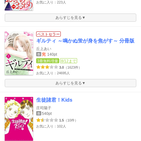
お気に入り：223人
あらすじを見る▼
ベストセラー
ギルティ ～鳴かぬ蛍が身を焦がす～ 分冊版
丘上あい
完
140pt
巻
3冊無料増量
8/12まで
3.0
（1623件）
お気に入り：24695人
あらすじを見る▼
生徒諸君！Kids
庄司陽子
540pt
巻
1.5
（10件）
お気に入り：102人