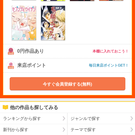
0円作品あり
本棚に入れておこう！
来店ポイント
毎日来店ポイントGET！
今すぐ会員登録する(無料)
他の作品も探してみる
ランキングから探す
ジャンルで探す
新刊から探す
テーマで探す