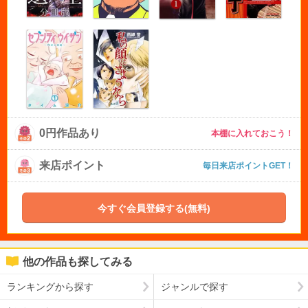
0円作品あり
本棚に入れておこう！
来店ポイント
毎日来店ポイントGET！
今すぐ会員登録する(無料)
他の作品も探してみる
ランキングから探す
ジャンルで探す