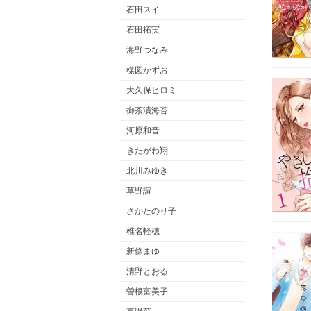
石田スイ
石田拓実
海野つなみ
楳図かずお
大久保ヒロミ
御茶漬海苔
河原和音
きたがわ翔
北川みゆき
草野誼
さかたのり子
椎名軽穂
新條まゆ
清野とおる
曽根富美子