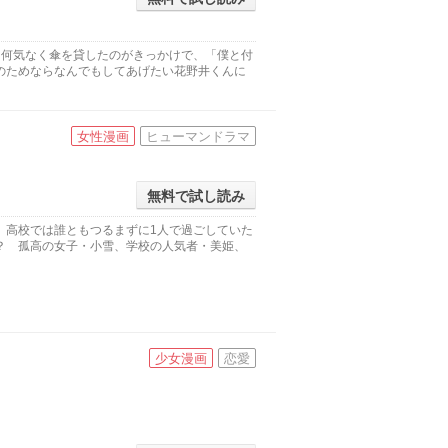
に何気なく傘を貸したのがきっかけで、「僕と付
のためならなんでもしてあげたい花野井くんに
女性漫画
ヒューマンドラマ
無料で試し読み
。高校では誰ともつるまずに1人で過ごしていた
？ 孤高の女子・小雪、学校の人気者・美姫、
少女漫画
恋愛