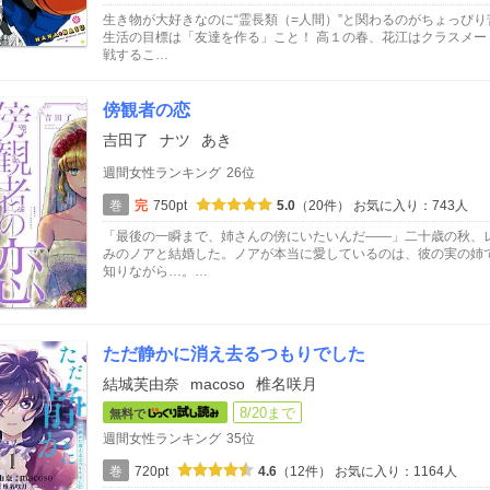
生き物が大好きなのに“霊長類（=人間）”と関わるのがちょっぴ
生活の目標は「友達を作る」こと！ 高１の春、花江はクラスメ
戦するこ…
傍観者の恋
吉田了
ナツ
あき
週間女性ランキング
26位
巻
完
750pt
5.0
（20件）
お気に入り：743人
「最後の一瞬まで、姉さんの傍にいたいんだ――」二十歳の秋、
みのノアと結婚した。ノアが本当に愛しているのは、彼の実の姉
知りながら…。…
ただ静かに消え去るつもりでした
結城芙由奈
macoso
椎名咲月
8/20まで
無料で
週間女性ランキング
35位
巻
720pt
4.6
（12件）
お気に入り：1164人