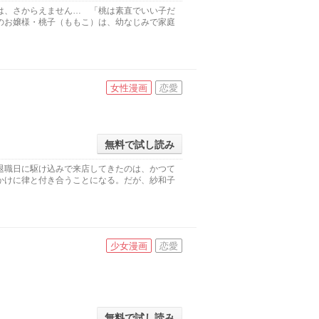
は、さからえません… 「桃は素直でいい子だ
のお嬢様・桃子（ももこ）は、幼なじみで家庭
女性漫画
恋愛
無料で試し読み
退職日に駆け込みで来店してきたのは、かつて
かけに律と付き合うことになる。だが、紗和子
少女漫画
恋愛
無料で試し読み