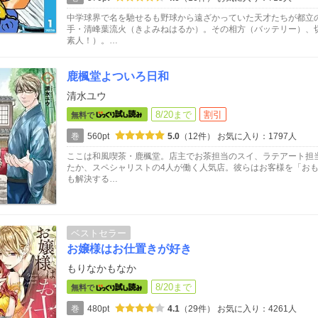
中学球界で名を馳せるも野球から遠ざかっていた天才たちが都立
手・清峰葉流火（きよみねはるか）。その相方（バッテリー）、切
素人！）。…
鹿楓堂よついろ日和
清水ユウ
8/20まで
割引
無料で
巻
560pt
5.0
（12件）
お気に入り：1797人
ここは和風喫茶・鹿楓堂。店主でお茶担当のスイ、ラテアート担
たか、スペシャリストの4人が働く人気店。彼らはお客様を「おも
も解決する…
ベストセラー
お嬢様はお仕置きが好き
もりなかもなか
8/20まで
無料で
巻
480pt
4.1
（29件）
お気に入り：4261人