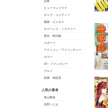
恋愛
ヒューマンドラマ
ギャグ・コメディー
職業・ビジネス
サスペンス・ミステリー
歴史・時代劇
スポーツ
アクション・アドベンチャー
ホラー
SF・ファンタジー
グルメ
医療・病院系
人気の著者
青山剛昌
浅野いにお