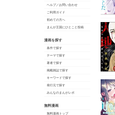
ヘルプ／お問い合わせ
ご利用ガイド
初めての方へ
まんが王国にひとこと投稿
漫画を探す
条件で探す
テーマで探す
著者で探す
掲載雑誌で探す
キーワードで探す
発行元で探す
みんなのまんがレポ
無料漫画
無料漫画トップ