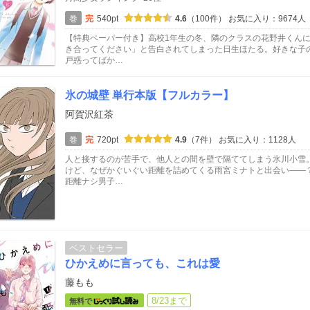
巻
完
540pt
4.6
（100件）
お気に入り：9674人
【特典ペーパー付き】高校1年生の冬、隣のクラスの花野井くん
き合ってください」と告白されてしまった日生ほたる。好きな子
戸惑ってばか…
氷の城壁 単行本版【フルカラー】
阿賀沢紅茶
巻
完
720pt
4.9
（7件）
お気に入り：1128人
人と接するのが苦手で、他人との間を壁で隔ててしまう氷川小雪
けど、なぜかぐいぐい距離を詰めてくる雨宮ミナトと出会い――
距離ナシ男子…
ベストセラー
ひかえめに言っても、これは愛
藤もも
8/23まで
無料で