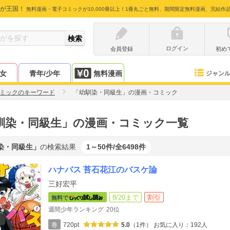
が王国！
無料漫画・電子コミックが10,000冊以上！1冊丸ごと無料、期間限定無料漫画、完結作
ログイン
会員登録
初め
少女
青年/少年
無料漫画
ジャン
ミックのキーワード
「幼馴染・同級生」の漫画・コミック
馴染・同級生」の漫画・コミック一覧
染・同級生」
の検索結果
1～50件/全6498件
ハナバス 苔石花江のバスケ論
三好宏平
8/20まで
割引
無料で
週間少年ランキング
20位
巻
720pt
5.0
（1件）
お気に入り：192人