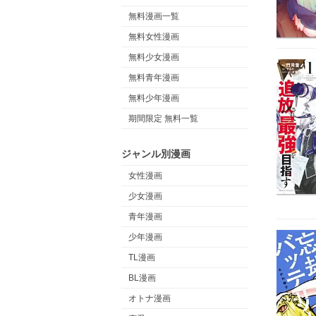
無料漫画一覧
無料女性漫画
無料少女漫画
無料青年漫画
無料少年漫画
期間限定 無料一覧
ジャンル別漫画
女性漫画
少女漫画
青年漫画
少年漫画
TL漫画
BL漫画
オトナ漫画