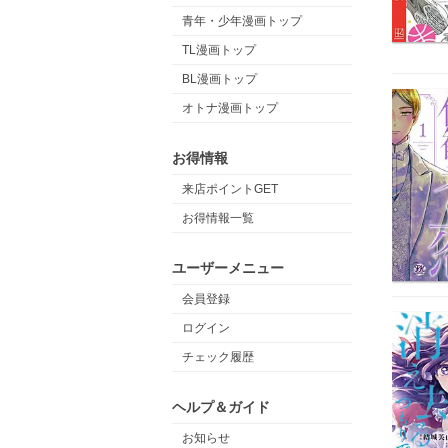
青年・少年漫画トップ
TL漫画トップ
BL漫画トップ
オトナ漫画トップ
お得情報
来店ポイントGET
お得情報一覧
ユーザーメニュー
会員登録
ログイン
チェック履歴
ヘルプ＆ガイド
お知らせ