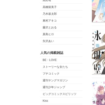
高野苺
高橋留美子
乃木坂太郎
東村アキコ
藤沢とおる
真島ヒロ
矢沢あい
人気の掲載雑誌
BE・LOVE
ストーリーな女たち
プチコミック
週刊ヤングマガジン
週刊少年ジャンプ
ビッグコミックスピリッツ
Kiss