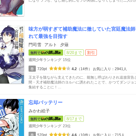
になりつつも、なし崩し的にセフレ関係になってしまった二人の
味方が弱すぎて補助魔法に徹していた宮廷魔法師
れて最強を目指す
門司雪
アルト
夕薙
8/20まで
割引
無料で
週間少年ランキング
15位
巻
720pt
4.2
（14件）
お気に入り：2941人
王太子を陰ながら支えてきたのに、能無し呼ばわりされ追放宣告
間・天才補助魔法師のヨルハに誘われたことで、かつてダンジョ
集結することに！…
忘却バッテリー
みかわ絵子
8/17まで
無料で
週間少年ランキング
23位
巻
570pt
4.6
（10件）
お気に入り：715人