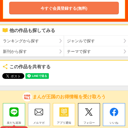
今すぐ会員登録する(無料)
他の作品も探してみる
ランキングから探す
ジャンルで探す
新刊から探す
テーマで探す
この作品を共有する
まんが王国のお得情報を受け取ろう
友だち追加
メルマガ
アプリ通知
フォロー
いいね