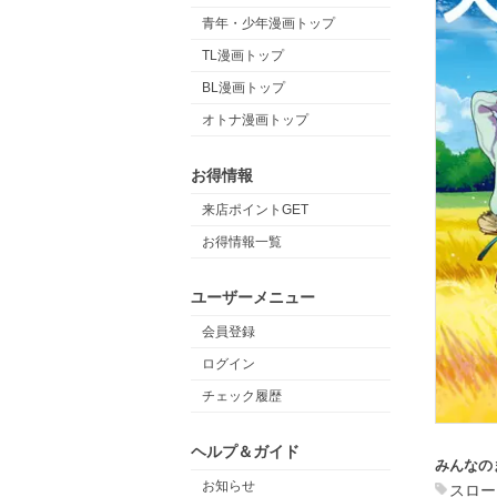
青年・少年漫画トップ
TL漫画トップ
BL漫画トップ
オトナ漫画トップ
お得情報
来店ポイントGET
お得情報一覧
ユーザーメニュー
会員登録
ログイン
チェック履歴
ヘルプ＆ガイド
みんなの
お知らせ
スロー