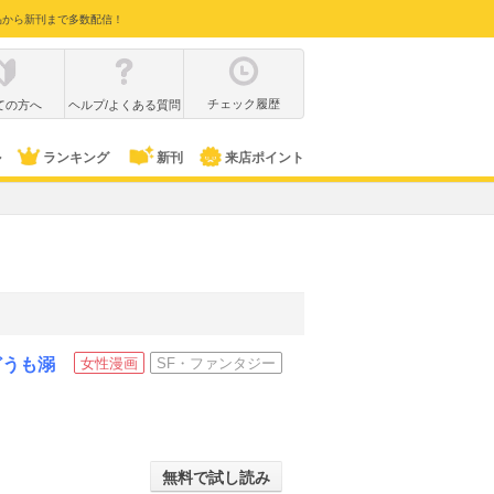
品から新刊まで多数配信！
チェック履歴
ての方へ
ヘルプ/よくある質問
ル
ランキング
新刊
来店ポイント
どうも溺
女性漫画
SF・ファンタジー
無料で試し読み