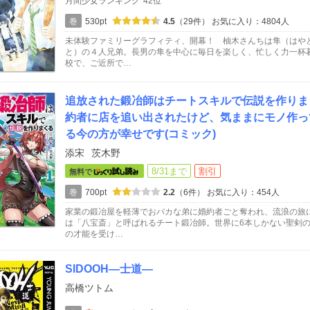
月間少女ランキング
42位
巻
530pt
4.5
（29件）
お気に入り：4804人
未体験ファミリーグラフィティ、開幕！ 柚木さんちは隼（はや
と）の４人兄弟。長男の隼を中心に毎日を楽しく、忙しく力一杯
校で、ご近所で…
追放された鍛冶師はチートスキルで伝説を作りま
約者に店を追い出されたけど、気ままにモノ作っ
る今の方が幸せです(コミック)
添宋
茨木野
8/31まで
割引
無料で
巻
700pt
2.2
（6件）
お気に入り：454人
家業の鍛冶屋を軽薄でおバカな弟に婚約者ごと奪われ、流浪の旅
は「八宝斎」と呼ばれるチート鍛冶師。世界に6本しかない聖剣
の才能を受け…
SIDOOH―士道―
高橋ツトム