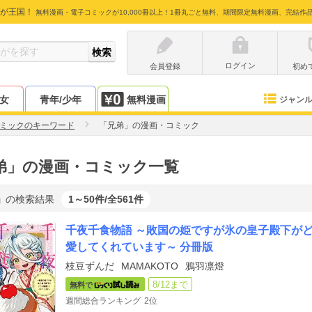
が王国！
無料漫画・電子コミックが10,000冊以上！1冊丸ごと無料、期間限定無料漫画、完結作
ログイン
会員登録
初め
少女
青年/少年
無料漫画
ジャン
ミックのキーワード
「兄弟」の漫画・コミック
弟」の漫画・コミック一覧
」
の検索結果
1～50件/全561件
千夜千食物語 ～敗国の姫ですが氷の皇子殿下が
愛してくれています～ 分冊版
枝豆ずんだ
MAMAKOTO
鴉羽凛燈
8/12まで
無料で
週間総合ランキング
2位