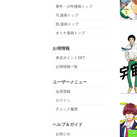
青年・少年漫画トップ
TL漫画トップ
BL漫画トップ
オトナ漫画トップ
お得情報
来店ポイントGET
お得情報一覧
ユーザーメニュー
会員登録
ログイン
チェック履歴
ヘルプ＆ガイド
お知らせ