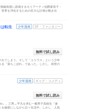
く階級制度に辟易するモリアーティ伯爵家長子・
、世界を浄化するための壮大な計画が動き出
者は転生
少年漫画
SF・ファンタジー
無料で試し読み
されてしまう。そして「ユリウス」という少年
れる「落ちこぼれ」であった。しかし、前世の
少年漫画
ギャグ・コメディ
無料で試し読み
Go』。三男→平凡を求む一般男子高校生『参
とを秘密にしながら日々生活中。しかし、人気