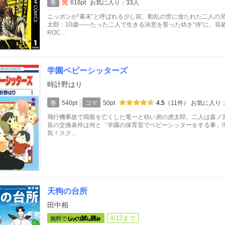
巻
完
616pt
お気に入り：33人
ニッポンが“幕末”と呼ばれる少し前、動乱の世に放たれた二人の
太郎：10歳――たった二人で生きる決意を誓った幼き“侍”に、
ROC…
学園ベビーシッターズ
時計野はり
巻
540pt
コマ
50pt
4.5
（11件）
お気に入り：
飛行機事故で両親を亡くした竜一と幼い弟の虎太郎。二人は森ノ
長の交換条件は何と「学園の保育室でベビーシッターをする事」!!
気！スク…
天狗の台所
田中相
8/13まで
無料で