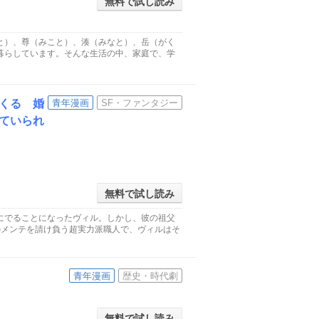
無料で試し読み
と）、尊（みこと）、湊（みなと）、岳（がく
暮らしています。そんな生活の中、家庭で、学
くる 婚
青年漫画
SF・ファンタジー
ていられ
無料で試し読み
にでることになったヴィル。しかし、彼の祖父
のメンテを請け負う超実力派職人で、ヴィルはそ
青年漫画
歴史・時代劇
無料で試し読み