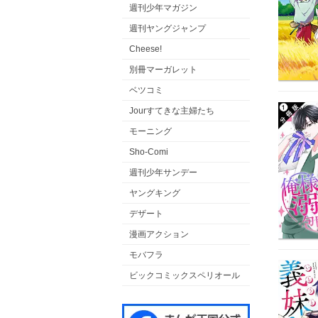
週刊少年マガジン
週刊ヤングジャンプ
Cheese!
別冊マーガレット
ベツコミ
Jourすてきな主婦たち
モーニング
Sho-Comi
週刊少年サンデー
ヤングキング
デザート
漫画アクション
モバフラ
ビックコミックスペリオール