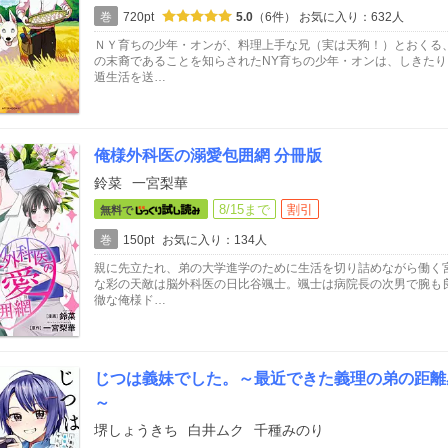
巻
720pt
5.0
（6件）
お気に入り：632人
ＮＹ育ちの少年・オンが、料理上手な兄（実は天狗！）とおくる
の末裔であることを知らされたNY育ちの少年・オンは、しきたり
遁生活を送…
俺様外科医の溺愛包囲網 分冊版
鈴菜
一宮梨華
8/15まで
割引
無料で
巻
150pt
お気に入り：134人
親に先立たれ、弟の大学進学のために生活を切り詰めながら働く宮
な彩の天敵は脳外科医の日比谷颯士。颯士は病院長の次男で腕も
徹な俺様ド…
じつは義妹でした。～最近できた義理の弟の距離
～
堺しょうきち
白井ムク
千種みのり