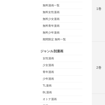
無料漫画一覧
1巻
無料女性漫画
無料少女漫画
無料青年漫画
無料少年漫画
期間限定 無料一覧
ジャンル別漫画
女性漫画
少女漫画
2巻
青年漫画
少年漫画
TL漫画
BL漫画
オトナ漫画