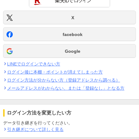
X
facebook
Google
LINEでログインできない方
ログイン後に本棚・ポイントが消えてしまった方
ログイン方法が分からない方（登録アドレスから調べる）
メールアドレスがわからない、または「登録なし」となる方
ログイン方法を変更したい方
データ引き継ぎを行ってください。
引き継ぎについて詳しく見る