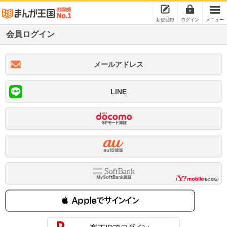
新規登録
ログイン
メニュー
会員ログイン
メールアドレス
LINE
 Appleでサインイン