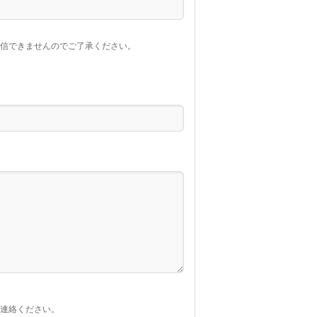
返信できませんのでご了承ください。
ご連絡ください。