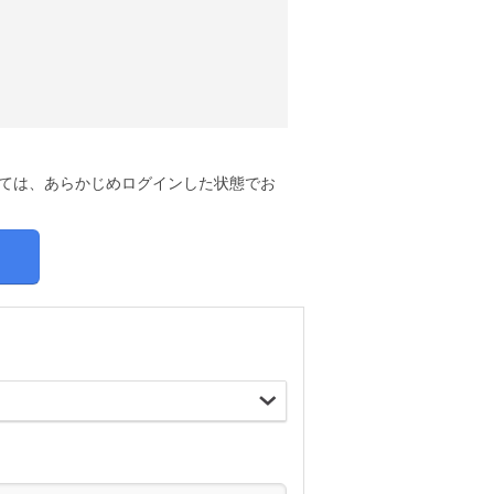
しては、あらかじめログインした状態でお