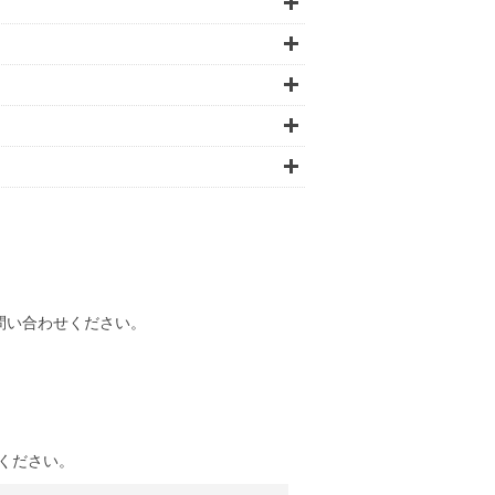
問い合わせください。
ください。