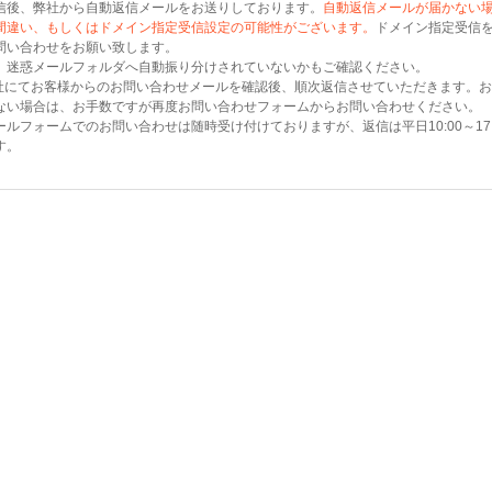
信後、弊社から自動返信メールをお送りしております。
自動返信メールが届かない
間違い、もしくはドメイン指定受信設定の可能性がございます。
ドメイン指定受信を設
問い合わせをお願い致します。
、迷惑メールフォルダへ自動振り分けされていないかもご確認ください。
社にてお客様からのお問い合わせメールを確認後、順次返信させていただきます。お
ない場合は、お手数ですが再度お問い合わせフォームからお問い合わせください。
ールフォームでのお問い合わせは随時受け付けておりますが、返信は平日10:00～17
す。