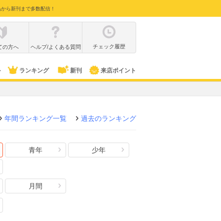
品から新刊まで多数配信！
チェック履歴
ての方へ
ヘルプ/よくある質問
ル
ランキング
新刊
来店ポイント
年間ランキング一覧
過去のランキング
青年
少年
月間