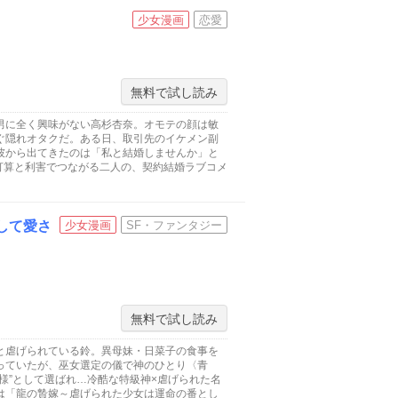
少女漫画
恋愛
無料で試し読み
男に全く興味がない高杉杏奈。オモテの顔は敏
ぐ隠れオタクだ。ある日、取引先のイケメン副
彼から出てきたのは「私と結婚しませんか」と
打算と利害でつながる二人の、契約結婚ラブコメ
して愛さ
少女漫画
SF・ファンタジー
無料で試し読み
と虐げられている鈴。異母妹・日菜子の食事を
っていたが、巫女選定の儀で神のひとり〈青
様”として選ばれ…冷酷な特級神×虐げられた名
は「龍の贄嫁～虐げられた少女は運命の番とし