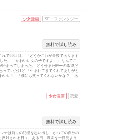
少女漫画
SF・ファンタジー
無料で試し読み
れで99回目。 「どうかこれが最後であります
した。 「かわいい女の子ですよ！」 なんてこ
生が始まってしまった。 どうせまた唯一の希望だ
思っていたけど 「生まれてきてくれてありがと
わいい!!」 「僕にも笑ってくれないかな？」 あ
少女漫画
恋愛
無料で試し読み
エレナは前世の記憶を思い出し、かつての自分の
ら反対される日々。ある日、農園を一目見よう