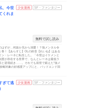
私、今世
少女漫画
SF・ファンタジー
てくれま
無料で試し読み
のはずが…何故か兄から溺愛！？強メンタル令
１巻！【あらすじ】OLの鈴音【れいね】はある
イン・レーネに転生した。「今世はイケメンと
制度が存在する世界で、なんとレーネは最低ラ
前と逆境続き……。それでも前世で鍛えた“強メ
、攻略対象の好感度アップにと、バッドエンド回
すぎて逃
少女漫画
SF・ファンタジー
)
無料で試し読み