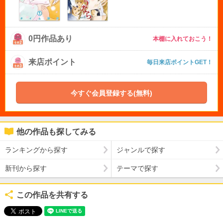
0円作品あり
本棚に入れておこう！
来店ポイント
毎日来店ポイントGET！
今すぐ会員登録する(無料)
他の作品も探してみる
ランキングから探す
ジャンルで探す
新刊から探す
テーマで探す
この作品を共有する