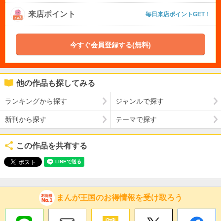
来店ポイント
毎日来店ポイントGET！
今すぐ会員登録する(無料)
他の作品も探してみる
ランキングから探す
ジャンルで探す
新刊から探す
テーマで探す
この作品を共有する
まんが王国のお得情報を受け取ろう