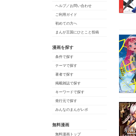
ヘルプ／お問い合わせ
ご利用ガイド
初めての方へ
まんが王国にひとこと投稿
漫画を探す
条件で探す
テーマで探す
著者で探す
掲載雑誌で探す
キーワードで探す
発行元で探す
みんなのまんがレポ
無料漫画
無料漫画トップ