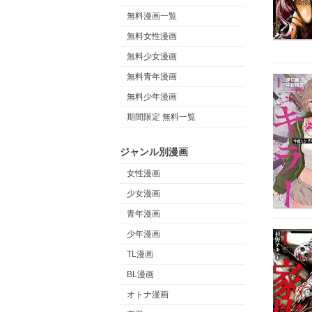
無料漫画一覧
無料女性漫画
無料少女漫画
無料青年漫画
無料少年漫画
期間限定 無料一覧
ジャンル別漫画
女性漫画
少女漫画
青年漫画
少年漫画
TL漫画
BL漫画
オトナ漫画