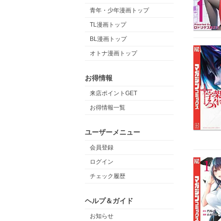
青年・少年漫画トップ
TL漫画トップ
BL漫画トップ
オトナ漫画トップ
お得情報
来店ポイントGET
お得情報一覧
ユーザーメニュー
会員登録
ログイン
チェック履歴
ヘルプ＆ガイド
お知らせ