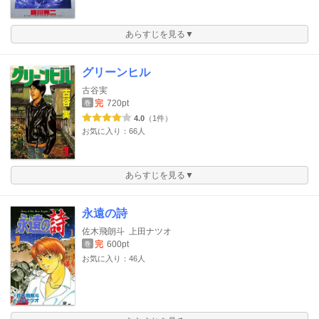
あらすじを見る▼
グリーンヒル
古谷実
完
720pt
巻
4.0
（1件）
お気に入り：66人
あらすじを見る▼
永遠の詩
佐木飛朗斗
上田ナツオ
完
600pt
巻
お気に入り：46人