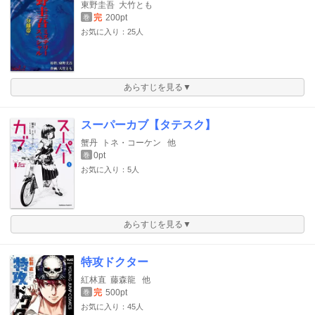
東野圭吾
大竹とも
完
200pt
巻
お気に入り：25人
あらすじを見る▼
スーパーカブ【タテスク】
蟹丹
トネ・コーケン
他
0pt
巻
お気に入り：5人
あらすじを見る▼
特攻ドクター
紅林直
藤森龍
他
完
500pt
巻
お気に入り：45人