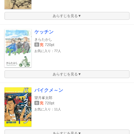
あらすじを見る▼
ケッチン
きらたかし
完
720pt
巻
お気に入り：77人
あらすじを見る▼
バイクメ～ン
望月峯太郎
完
720pt
巻
お気に入り：11人
あらすじを見る▼