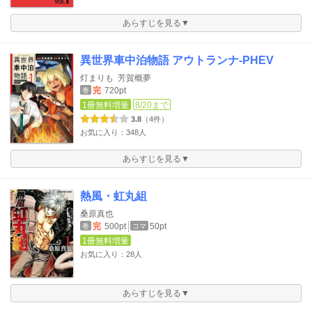
あらすじを見る▼
異世界車中泊物語 アウトランナ-PHEV
灯まりも
芳賀概夢
完
720pt
巻
1冊無料増量
8/20まで
3.8
（4件）
お気に入り：348人
あらすじを見る▼
熱風・虹丸組
桑原真也
完
500pt
50pt
巻
コマ
1冊無料増量
お気に入り：28人
あらすじを見る▼