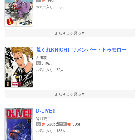
完
540pt
巻
お気に入り：92人
あらすじを見る▼
荒くれKNIGHT リメンバー・トゥモロー
吉田聡
640pt
巻
お気に入り：32人
あらすじを見る▼
D-LIVE!!
皆川亮二
完
530pt
完
50pt
巻
コマ
お気に入り：138人