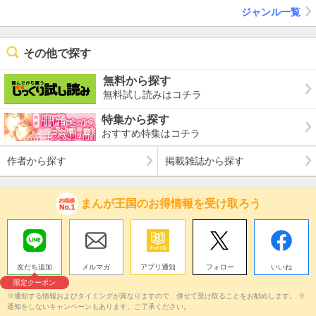
ジャンル一覧
その他で探す
無料から探す
無料試し読みはコチラ
特集から探す
おすすめ特集はコチラ
作者から探す
掲載雑誌から探す
まんが王国のお得情報を受け取ろう
友だち追加
メルマガ
アプリ通知
フォロー
いいね
限定クーポン
※通知する情報およびタイミングが異なりますので、併せて受け取ることをお勧めします。 ※
通知をしないキャンペーンもあります。ご了承ください。