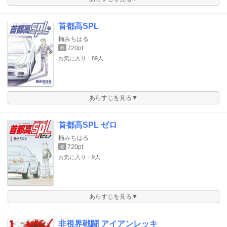
首都高SPL
楠みちはる
720pt
巻
お気に入り：89人
あらすじを見る▼
首都高SPL ゼロ
楠みちはる
720pt
巻
お気に入り：9人
あらすじを見る▼
非視界戦闘 アイアンレッキ