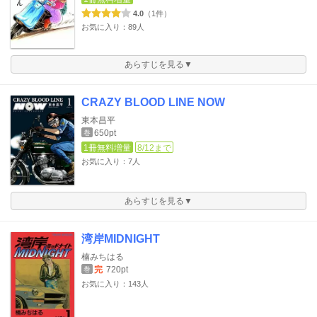
4.0
（1件）
お気に入り：89人
あらすじを見る▼
CRAZY BLOOD LINE NOW
東本昌平
650pt
巻
1冊無料増量
8/12まで
お気に入り：7人
あらすじを見る▼
湾岸MIDNIGHT
楠みちはる
完
720pt
巻
お気に入り：143人