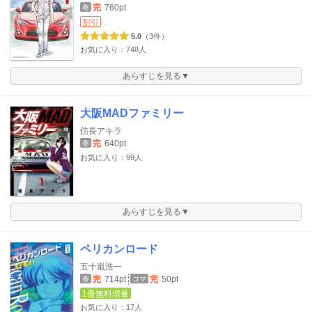
完
760pt
巻
割引
5.0
（3件）
お気に入り：748人
あらすじを見る▼
大阪MADファミリー
信長アキラ
完
640pt
巻
お気に入り：99人
あらすじを見る▼
ペリカンロード
五十嵐浩一
完
714pt
完
50pt
巻
コマ
1冊無料増量
お気に入り：17人