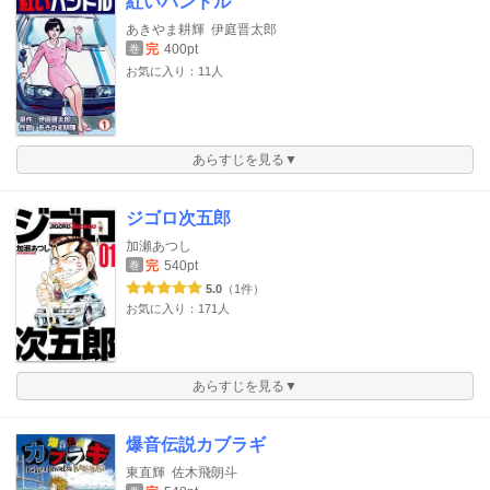
紅いハンドル
あきやま耕輝
伊庭晋太郎
完
400pt
巻
お気に入り：11人
あらすじを見る▼
ジゴロ次五郎
加瀬あつし
完
540pt
巻
5.0
（1件）
お気に入り：171人
あらすじを見る▼
爆音伝説カブラギ
東直輝
佐木飛朗斗