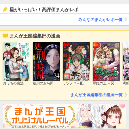
星がいっぱい！高評価まんがレポ
みんなのまんがレポ一覧
まんが王国編集部の漫画
おうちの魔法使い 限界ママを救います
処刑のお時間です～復讐カウンセラーの導き～
サツノロ～配信すると死ぬゲーム～
翠姫の王 ～冥海の禁忌譚～
まんが王国編集部の漫画一覧