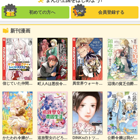
まんが王国をはじめよう!
初めての方へ
会員登録する
新刊漫画
信じていた仲間達にダンジョン奥地で殺されかけたがギフト『無限ガチャ』でレベル9999の仲間達を手に入れて元パーティーメンバーと世界に復讐＆『ざまぁ！』します！
異世界ウォーキング
町人Aは悪役令嬢をどうしても救いたい ～どぶと空と氷の姫君～
辺境の貧乏伯爵に嫁ぐことになったので領地改革に励みます ～the letter from Boule～
かたわれ令嬢が男装する理由(コミック)
追放聖女のどろんこ農園生活～いつのまにか隣国を救ってしまいました～(コミック)
DINKsのトツキトオカ 「産まない女」はダメですか？（分冊版）
公爵令嬢は我が道を場当たり的に行く