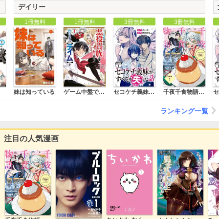
デイリー
1冊無料
1冊無料
3冊無料
3冊無料
妹は知っている
ゲーム中盤で死ぬ悪役貴族に転生したので、外れスキル【テイム】を駆使して最強を目指してみた
セコケチ義妹がすべてを失った話 分冊版
千夜千食物語 ～敗国の姫ですが氷の皇子殿下がどうも溺愛してくれています～ 分冊版
ランキング一覧
注目の人気漫画