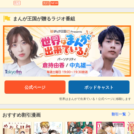
割引
先行
NEW
まんが王国が贈るラジオ番組
公式ページ
ポッドキャスト
世界はまんがで出来ている！公式ページに移動します
割引一覧
おすすめ割引漫画