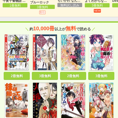
ちいかわ なんか小さくてかわいいやつ
千夜千食物語 ～敗国の姫ですが氷の皇子殿下がどうも溺愛してくれています～
よくわからないけれど異世界に転生していたようです
ブルーロック
無料試し読み
1冊無料
3冊無料
3冊無料
NEW
割引
10,000冊
無料
＼
約
以上が
で読める
／
2冊無料
3冊無料
2冊無料
3冊無料