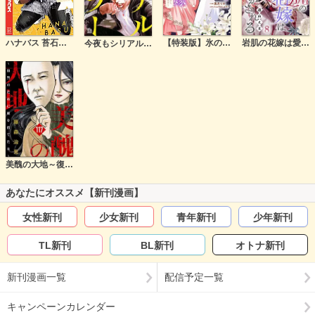
ハナバス 苔石花江のバスケ論
【特装版】氷の侯爵様とかりそめの花嫁～愛のない王命婚なのに、なぜか溺愛されてます～
岩肌の花嫁は愛で溶かされる
今夜もシリアルキラーと待ち合わせ
美醜の大地～復讐のために顔を捨てた女～（分冊版）
あなたにオススメ【新刊漫画】
女性新刊
少女新刊
青年新刊
少年新刊
TL新刊
BL新刊
オトナ新刊
新刊漫画一覧
配信予定一覧
キャンペーンカレンダー