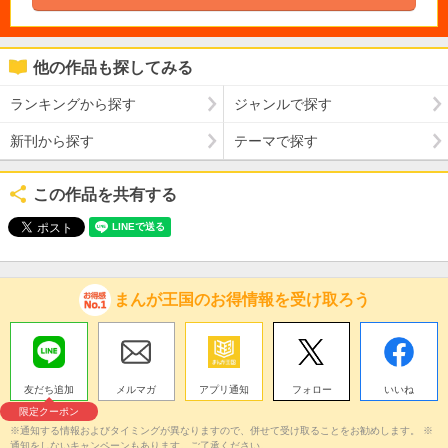
他の作品も探してみる
ランキングから探す
ジャンルで探す
新刊から探す
テーマで探す
この作品を共有する
まんが王国のお得情報を受け取ろう
友だち追加
メルマガ
アプリ通知
フォロー
いいね
限定クーポン
※通知する情報およびタイミングが異なりますので、併せて受け取ることをお勧めします。 ※
通知をしないキャンペーンもあります。ご了承ください。