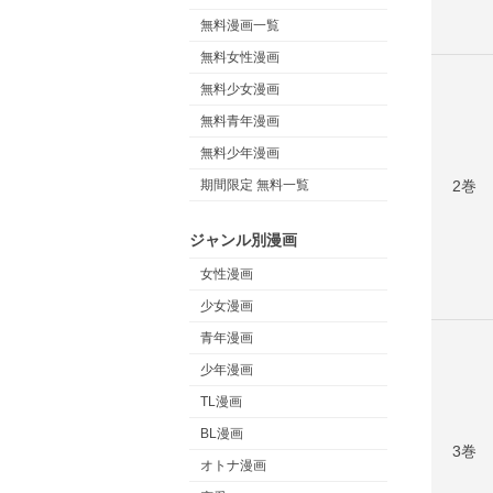
無料漫画一覧
無料女性漫画
無料少女漫画
無料青年漫画
無料少年漫画
2巻
期間限定 無料一覧
ジャンル別漫画
女性漫画
少女漫画
青年漫画
少年漫画
TL漫画
BL漫画
3巻
オトナ漫画