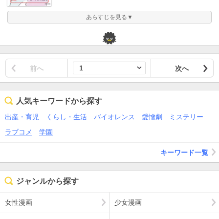
あらすじを見る▼
前へ
次へ
人気キーワードから探す
出産・育児
くらし・生活
バイオレンス
愛憎劇
ミステリー
ラブコメ
学園
キーワード一覧
ジャンルから探す
女性漫画
少女漫画