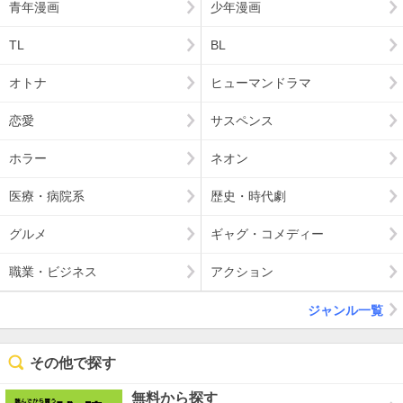
青年漫画
少年漫画
TL
BL
オトナ
ヒューマンドラマ
恋愛
サスペンス
ホラー
ネオン
医療・病院系
歴史・時代劇
グルメ
ギャグ・コメディー
職業・ビジネス
アクション
ジャンル一覧
その他で探す
無料から探す