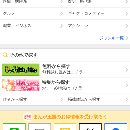
医療・病院系
歴史・時代劇
グルメ
ギャグ・コメディー
職業・ビジネス
アクション
ジャンル一覧
その他で探す
無料から探す
無料試し読みはコチラ
特集から探す
おすすめ特集はコチラ
作者から探す
掲載雑誌から探す
まんが王国のお得情報を受け取ろう