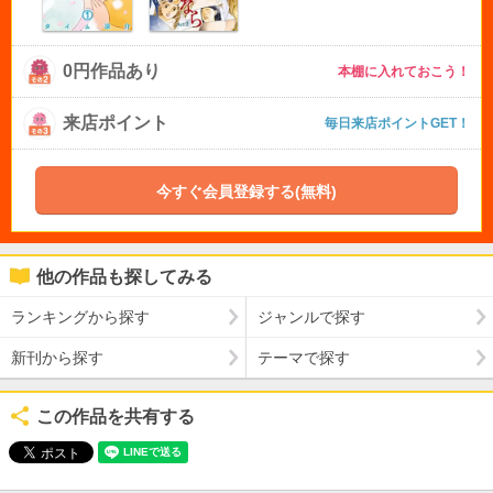
0円作品あり
本棚に入れておこう！
来店ポイント
毎日来店ポイントGET！
今すぐ会員登録する(無料)
他の作品も探してみる
ランキングから探す
ジャンルで探す
新刊から探す
テーマで探す
この作品を共有する