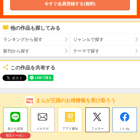
今すぐ会員登録する(無料)
他の作品も探してみる
ランキングから探す
ジャンルで探す
新刊から探す
テーマで探す
この作品を共有する
まんが王国のお得情報を受け取ろう
友だち追加
メルマガ
アプリ通知
フォロー
いいね
限定クーポン