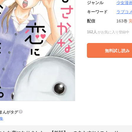
ジャンル
少女漫
キーワード
ラブコ
配信
163巻
162人
がお気に入り登録中
無料試し読み
まんがタグ
集