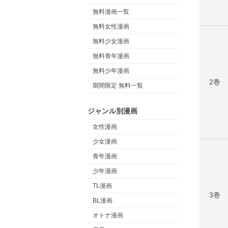
無料漫画一覧
無料女性漫画
無料少女漫画
無料青年漫画
無料少年漫画
2巻
期間限定 無料一覧
ジャンル別漫画
女性漫画
少女漫画
青年漫画
少年漫画
TL漫画
3巻
BL漫画
オトナ漫画