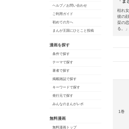
「ま
ヘルプ／お問い合わせ
枯れ女
ご利用ガイド
彼の顔
栞の恋
初めての方へ
る。」
まんが王国にひとこと投稿
漫画を探す
条件で探す
テーマで探す
著者で探す
掲載雑誌で探す
キーワードで探す
発行元で探す
みんなのまんがレポ
1巻
無料漫画
無料漫画トップ