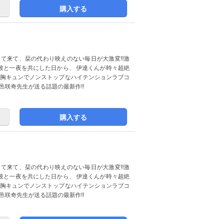
購入する
して来て、栞の代わり映えのない毎日が大激変!!激
彼と一夜を共にした日から、 伊達くんが時々超絶
!!胸キュンでノンストップなハイテンションラブコ
邑咲奇先生が送る話題の最新作!!
購入する
して来て、栞の代わり映えのない毎日が大激変!!激
彼と一夜を共にした日から、 伊達くんが時々超絶
!!胸キュンでノンストップなハイテンションラブコ
邑咲奇先生が送る話題の最新作!!