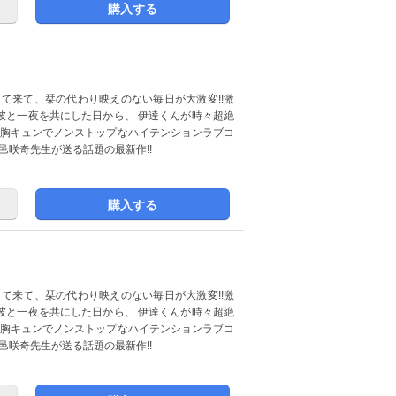
購入する
して来て、栞の代わり映えのない毎日が大激変!!激
彼と一夜を共にした日から、 伊達くんが時々超絶
!!胸キュンでノンストップなハイテンションラブコ
邑咲奇先生が送る話題の最新作!!
購入する
して来て、栞の代わり映えのない毎日が大激変!!激
彼と一夜を共にした日から、 伊達くんが時々超絶
!!胸キュンでノンストップなハイテンションラブコ
邑咲奇先生が送る話題の最新作!!