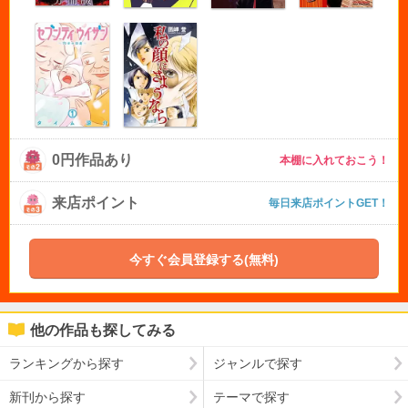
0円作品あり
本棚に入れておこう！
来店ポイント
毎日来店ポイントGET！
今すぐ会員登録する(無料)
他の作品も探してみる
ランキングから探す
ジャンルで探す
新刊から探す
テーマで探す