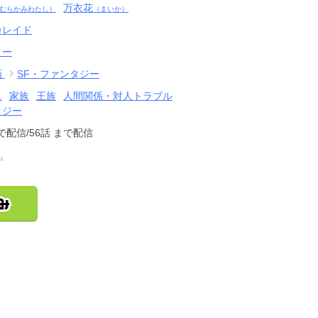
万衣花
むらかみわたし）
（まいか）
カレイド
リー
画
SF・ファンタジー
ス
家族
王族
人間関係・対人トラブル
タジー
で配信
/56話
まで配信
中