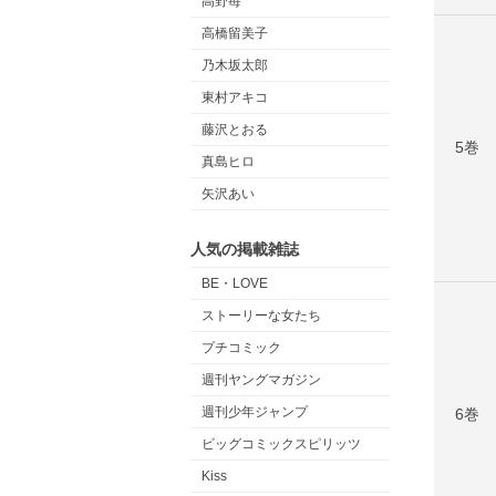
高野苺
高橋留美子
乃木坂太郎
東村アキコ
藤沢とおる
5巻
真島ヒロ
矢沢あい
人気の掲載雑誌
BE・LOVE
ストーリーな女たち
プチコミック
週刊ヤングマガジン
週刊少年ジャンプ
6巻
ビッグコミックスピリッツ
Kiss