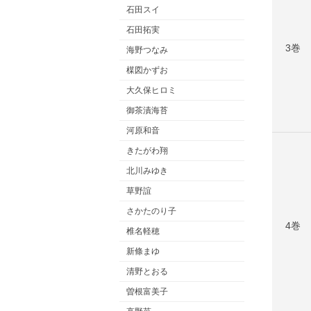
石田スイ
石田拓実
3巻
海野つなみ
楳図かずお
大久保ヒロミ
御茶漬海苔
河原和音
きたがわ翔
北川みゆき
草野誼
さかたのり子
4巻
椎名軽穂
新條まゆ
清野とおる
曽根富美子