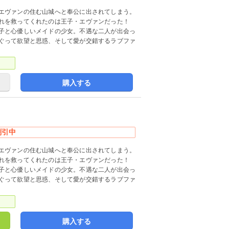
エヴァンの住む山城へと奉公に出されてしまう。
それを救ってくれたのは王子・エヴァンだった！
子と心優しいメイドの少女。不遇な二人が出会っ
ぐって欲望と思惑、そして愛が交錯するラブファ
購入する
割引中
エヴァンの住む山城へと奉公に出されてしまう。
それを救ってくれたのは王子・エヴァンだった！
子と心優しいメイドの少女。不遇な二人が出会っ
ぐって欲望と思惑、そして愛が交錯するラブファ
購入する