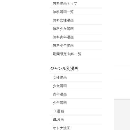
無料漫画トップ
無料漫画一覧
無料女性漫画
無料少女漫画
無料青年漫画
無料少年漫画
期間限定 無料一覧
ジャンル別漫画
女性漫画
少女漫画
青年漫画
少年漫画
TL漫画
BL漫画
オトナ漫画