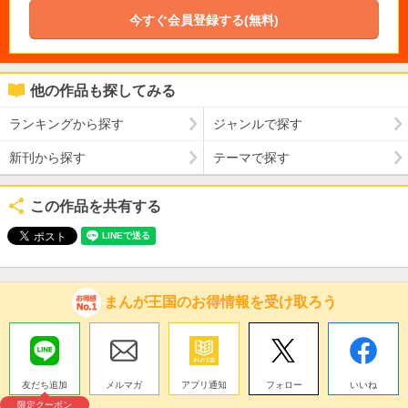
今すぐ会員登録する(無料)
他の作品も探してみる
ランキングから探す
ジャンルで探す
新刊から探す
テーマで探す
この作品を共有する
まんが王国のお得情報を受け取ろう
友だち追加
メルマガ
アプリ通知
フォロー
いいね
限定クーポン