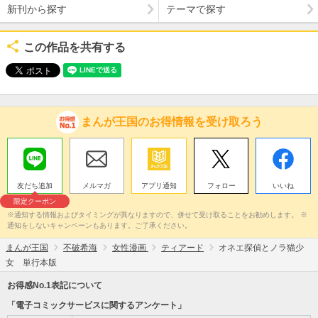
新刊から探す
テーマで探す
この作品を共有する
まんが王国のお得情報を受け取ろう
友だち追加
メルマガ
アプリ通知
フォロー
いいね
限定クーポン
※通知する情報およびタイミングが異なりますので、併せて受け取ることをお勧めします。 ※
通知をしないキャンペーンもあります。ご了承ください。
まんが王国
不破希海
女性漫画
ティアード
オネエ探偵とノラ猫少
女 単行本版
お得感No.1表記について
「電子コミックサービスに関するアンケート」