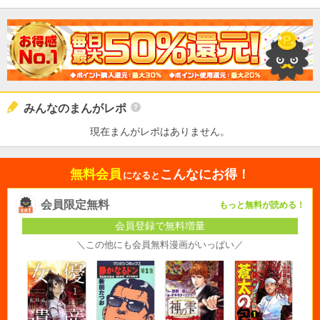
みんなのまんがレポ
現在まんがレポはありません。
無料会員
こんなにお得！
になると
会員限定無料
もっと無料が読める！
会員登録で無料増量
＼この他にも会員無料漫画がいっぱい／