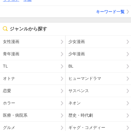
キーワード一覧
ジャンルから探す
女性漫画
少女漫画
青年漫画
少年漫画
TL
BL
オトナ
ヒューマンドラマ
恋愛
サスペンス
ホラー
ネオン
医療・病院系
歴史・時代劇
グルメ
ギャグ・コメディー