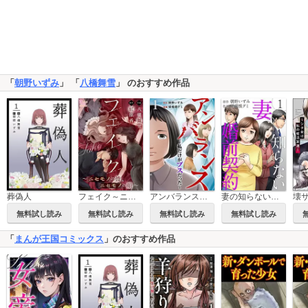
「
朝野いずみ
」 「
八橋舞雪
」 のおすすめ作品
葬偽人
フェイク～ニセモノの彼、ニセモノの顔～
アンバランス～私だけがブスだった～
妻の知らない婚前契約
無料試し読み
無料試し読み
無料試し読み
無料試し読み
「
まんが王国コミックス
」のおすすめ作品