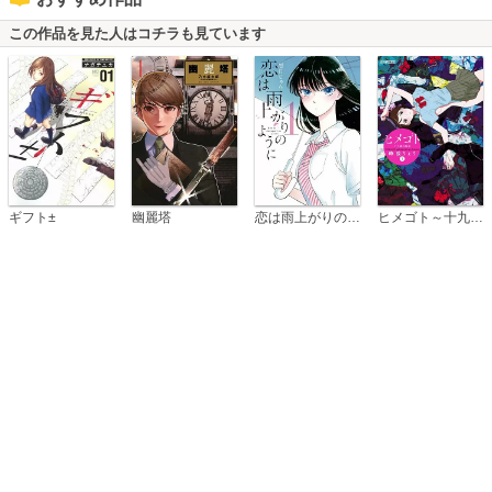
この作品を見た人はコチラも見ています
恋は雨上がりのように
ギフト±
幽麗塔
ヒメゴト～十九歳の制服～