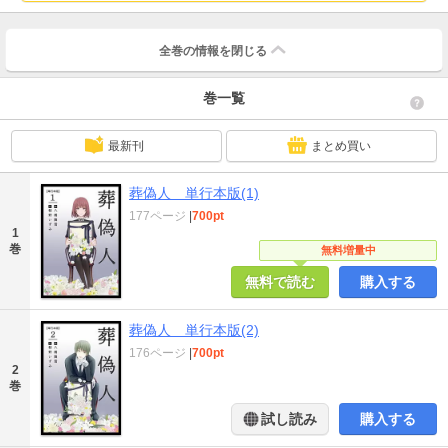
全巻の情報を
閉じる
巻一覧
最新刊
まとめ買い
葬偽人 単行本版(1)
177ページ
|
700pt
1
巻
無料増量中
無料で読む
購入する
葬偽人 単行本版(2)
176ページ
|
700pt
2
巻
試し読み
購入する