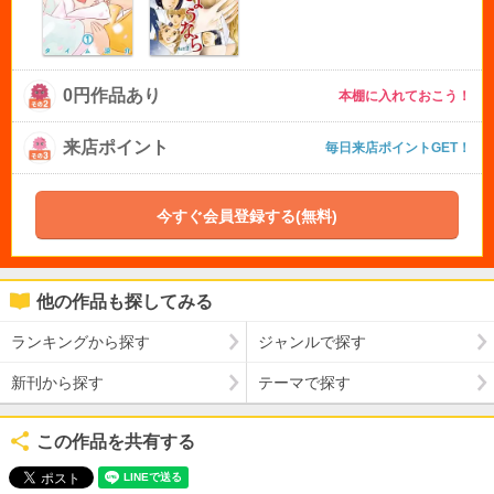
0円作品あり
本棚に入れておこう！
来店ポイント
毎日来店ポイントGET！
今すぐ会員登録する(無料)
他の作品も探してみる
ランキングから探す
ジャンルで探す
新刊から探す
テーマで探す
この作品を共有する