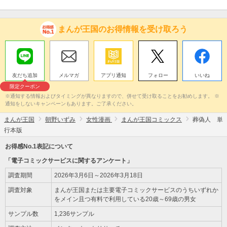
まんが王国のお得情報を受け取ろう
友だち追加
メルマガ
アプリ通知
フォロー
いいね
限定クーポン
※通知する情報およびタイミングが異なりますので、併せて受け取ることをお勧めします。 ※
通知をしないキャンペーンもあります。ご了承ください。
まんが王国
朝野いずみ
女性漫画
まんが王国コミックス
葬偽人 単
行本版
お得感No.1表記について
「電子コミックサービスに関するアンケート」
調査期間
2026年3月6日～2026年3月18日
調査対象
まんが王国または主要電子コミックサービスのうちいずれか
をメイン且つ有料で利用している20歳～69歳の男女
サンプル数
1,236サンプル