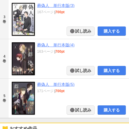
葬偽人 単行本版(3)
167ページ
|
700pt
3
巻
試し読み
購入する
葬偽人 単行本版(4)
163ページ
|
700pt
4
巻
試し読み
購入する
葬偽人 単行本版(5)
171ページ
|
700pt
5
巻
試し読み
購入する
おすすめ作品