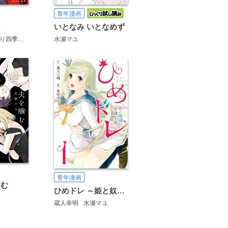
青年漫画
ア
いとなみ いとなめず
り四季。
水瀬マユ
青年漫画
）む
ひめドレ ～姫と奴隷の学園生活～
蔵人幸明
水瀬マユ