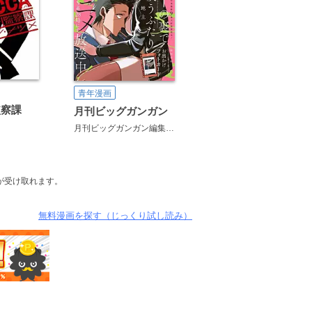
青年漫画
監察課
月刊ビッグガンガン
月刊ビッグガンガン編集部
が受け取れます。
無料漫画を探す（じっくり試し読み）