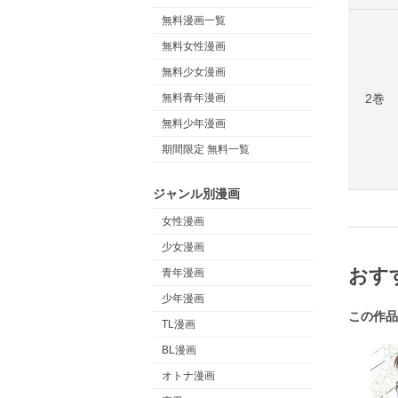
無料漫画一覧
無料女性漫画
無料少女漫画
2巻
無料青年漫画
無料少年漫画
期間限定 無料一覧
ジャンル別漫画
女性漫画
少女漫画
おす
青年漫画
少年漫画
この作品
TL漫画
BL漫画
オトナ漫画