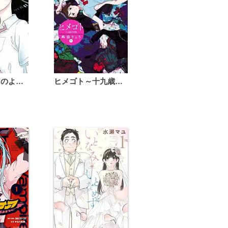
恋は雨上がりのように
ヒメゴト～十九歳の制服～