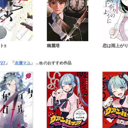
ト±
幽麗塔
*27
」 「
水瀬マユ
」
のおすすめ作品
…他