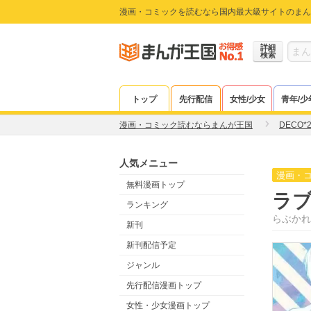
漫画・コミックを読むなら国内最大級サイトのまん
詳細
検索
トップ
先行配信
女性/少女
青年/少
漫画・コミック読むならまんが王国
DECO*
人気メニュー
漫画・
無料漫画トップ
ラ
ランキング
らぶかれ
新刊
新刊配信予定
ジャンル
先行配信漫画トップ
女性・少女漫画トップ