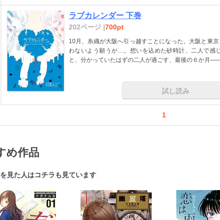
ラブカレンダー 下巻
202ページ |
700pt
10月、糸織が大阪へ引っ越すことになった。大阪と東
わないよう願うが…。想いを込めた砂時計、二人で感
と、分かっていたはずの二人が過ごす、最後の６か月―
試し読み
1
すめ作品
を見た人はコチラも見ています