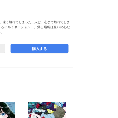
京、遠く離れてしまった二人は、心まで離れてしま
じるイルミネーション…。帰る場所は互いの心だ
―。
購入する