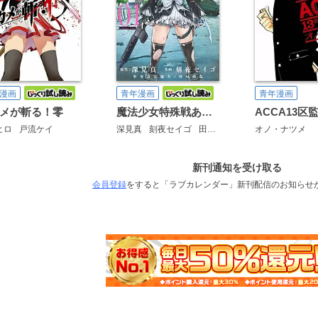
漫画
青年漫画
青年漫画
メが斬る！零
魔法少女特殊戦あすか
ACCA13区
ヒロ
戸流ケイ
深見真
刻夜セイゴ
田村尚也
オノ・ナツメ
新刊通知を受け取る
会員登録
をすると「ラブカレンダー」新刊配信のお知らせ