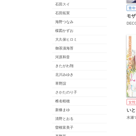
石田スイ
青年
石田拓実
モザ
海野つなみ
DECO
楳図かずお
大久保ヒロミ
御茶漬海苔
河原和音
きたがわ翔
北川みゆき
草野誼
さかたのり子
椎名軽穂
女性
新條まゆ
水瀬
清野とおる
曽根富美子