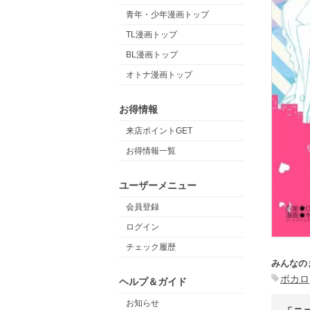
青年・少年漫画トップ
TL漫画トップ
BL漫画トップ
オトナ漫画トップ
お得情報
来店ポイントGET
お得情報一覧
ユーザーメニュー
会員登録
ログイン
チェック履歴
みんなの
ボカロ
ヘルプ＆ガイド
お知らせ