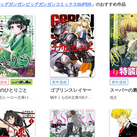
ッグガンガン
ビッグガンガンコミックスSUPER
」のおすすめ作品
漫画
青年漫画
青年漫画
のひとりごと
ゴブリンスレイヤー
日向夏(ヒーロー文庫/イマジカインフォス)
ねこクラゲ
七緒一綺
蝸牛くも(GA文庫/SBクリエイティブ刊)
しのとうこ
地主
黒瀬浩介