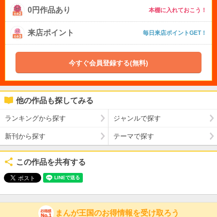
0円作品あり
本棚に入れておこう！
来店ポイント
毎日来店ポイントGET！
今すぐ会員登録する(無料)
他の作品も探してみる
ランキングから探す
ジャンルで探す
新刊から探す
テーマで探す
この作品を共有する
まんが王国のお得情報を受け取ろう