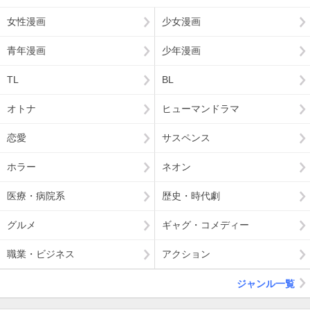
女性漫画
少女漫画
青年漫画
少年漫画
TL
BL
オトナ
ヒューマンドラマ
恋愛
サスペンス
ホラー
ネオン
医療・病院系
歴史・時代劇
グルメ
ギャグ・コメディー
職業・ビジネス
アクション
ジャンル一覧