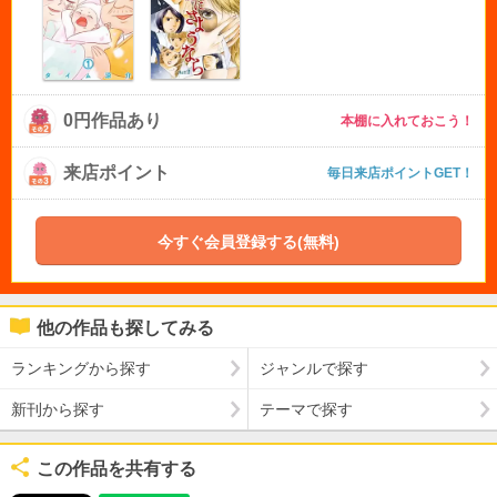
0円作品あり
本棚に入れておこう！
来店ポイント
毎日来店ポイントGET！
今すぐ会員登録する(無料)
他の作品も探してみる
ランキングから探す
ジャンルで探す
新刊から探す
テーマで探す
この作品を共有する