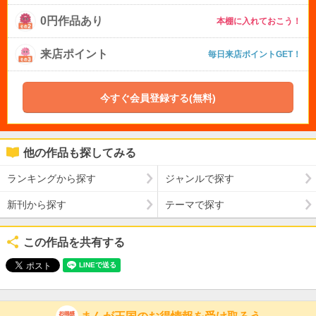
0円作品あり
本棚に入れておこう！
来店ポイント
毎日来店ポイントGET！
今すぐ会員登録する(無料)
他の作品も探してみる
ランキングから探す
ジャンルで探す
新刊から探す
テーマで探す
この作品を共有する