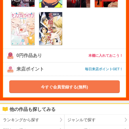
0円作品あり
本棚に入れておこう！
来店ポイント
毎日来店ポイントGET！
今すぐ会員登録する(無料)
他の作品も探してみる
ランキングから探す
ジャンルで探す