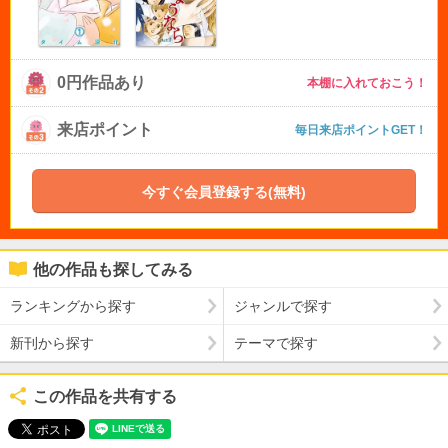
0円作品あり
本棚に入れておこう！
来店ポイント
毎日来店ポイントGET！
今すぐ会員登録する(無料)
他の作品も探してみる
ランキングから探す
ジャンルで探す
新刊から探す
テーマで探す
この作品を共有する