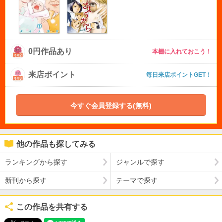
0円作品あり
本棚に入れておこう！
来店ポイント
毎日来店ポイントGET！
今すぐ会員登録する(無料)
他の作品も探してみる
ランキングから探す
ジャンルで探す
新刊から探す
テーマで探す
この作品を共有する