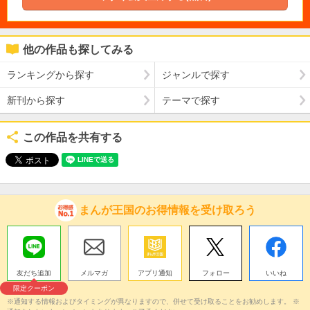
他の作品も探してみる
ランキングから探す
ジャンルで探す
新刊から探す
テーマで探す
この作品を共有する
まんが王国のお得情報を受け取ろう
友だち追加
メルマガ
アプリ通知
フォロー
いいね
限定クーポン
※通知する情報およびタイミングが異なりますので、併せて受け取ることをお勧めします。 ※