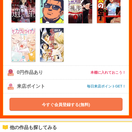
0円作品あり
本棚に入れておこう！
来店ポイント
毎日来店ポイントGET！
今すぐ会員登録する(無料)
他の作品も探してみる