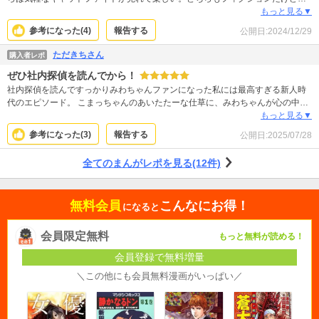
イヤーが違う感じがいい。
もっと見る▼
参考になった(
4
)
報告する
公開日:
2024/12/29
ただきちさん
購入者レポ
ぜひ社内探偵を読んでから！
社内探偵を読んですっかりみわちゃんファンになった私には最高すぎる新人時
代のエピソード。 こまっちゃんのあいたたーな仕草に、みわちゃんが心の中で
毒づくセリフにそうそうそう、、ってなるのが楽しい。 絵柄がちがうのも、新
もっと見る▼
人エピソードはこっちの雰囲気が合う！って納得させられました。
参考になった(
3
)
報告する
公開日:
2025/07/28
全てのまんがレポを見る(12件)
無料会員
こんなにお得！
になると
会員限定無料
もっと無料が読める！
会員登録で無料増量
＼この他にも会員無料漫画がいっぱい／