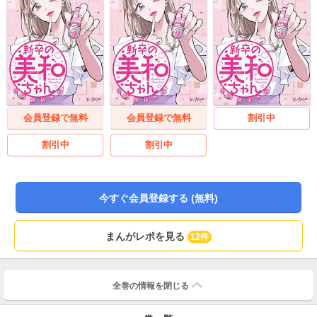
会員登録で無料
会員登録で無料
割引中
割引中
割引中
今すぐ会員登録する (無料)
まんがレポを見る
12件
全巻の情報を
閉じる