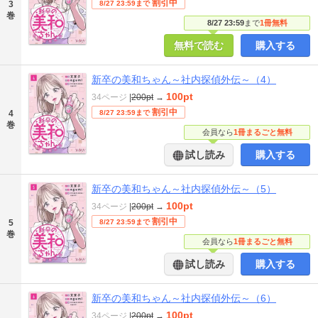
割引中
3
8/27 23:59まで
巻
8/27 23:59
まで
1冊無料
無料で読む
購入する
新卒の美和ちゃん～社内探偵外伝～（4）
100pt
34ページ
|
200pt
→
割引中
4
8/27 23:59まで
巻
会員なら
1冊まるごと無料
試し読み
購入する
新卒の美和ちゃん～社内探偵外伝～（5）
100pt
34ページ
|
200pt
→
割引中
5
8/27 23:59まで
巻
会員なら
1冊まるごと無料
試し読み
購入する
新卒の美和ちゃん～社内探偵外伝～（6）
100pt
34ページ
|
200pt
→