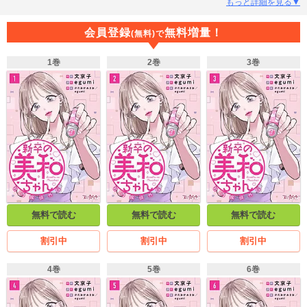
来事とは…？「社内探偵」の人気キャラ飯田美和が、あざとさ全開・マウント
もっと詳細を見る▼
する気持ち全開で社会人1年目を突き進む…！誰か飯田に仕事をさせてくれ…！
会員登録
無料増量！
(無料)で
1巻
2巻
3巻
無料で読む
無料で読む
無料で読む
割引中
割引中
割引中
4巻
5巻
6巻