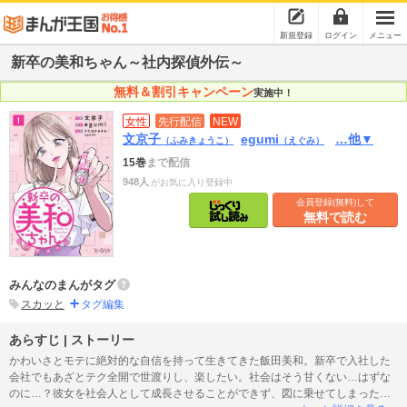
新規登録
ログイン
メニュー
新卒の美和ちゃん～社内探偵外伝～
無料＆割引キャンペーン
実施中！
女性
先行配信
NEW
文京子
egumi
…他▼
（ふみきょうこ）
（えぐみ）
15巻
まで配信
948人
がお気に入り登録中
会員登録(無料)して
無料で読む
みんなのまんがタグ
スカッと
タグ編集
あらすじ | ストーリー
かわいさとモテに絶対的な自信を持って生きてきた飯田美和。新卒で入社した
会社でもあざとテク全開で世渡りし、楽したい。社会はそう甘くない…はずな
のに…？彼女を社会人として成長させることができず、図に乗せてしまった出