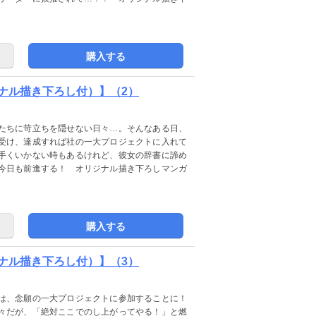
購入する
ナル描き下ろし付）】（2）
たちに苛立ちを隠せない日々…。そんなある日、
受け、達成すれば社の一大プロジェクトに入れて
手くいかない時もあるけれど、彼女の辞書に諦め
今日も前進する！ オリジナル描き下ろしマンガ
購入する
ナル描き下ろし付）】（3）
は、念願の一大プロジェクトに参加することに！
々だが、「絶対ここでのし上がってやる！」と燃