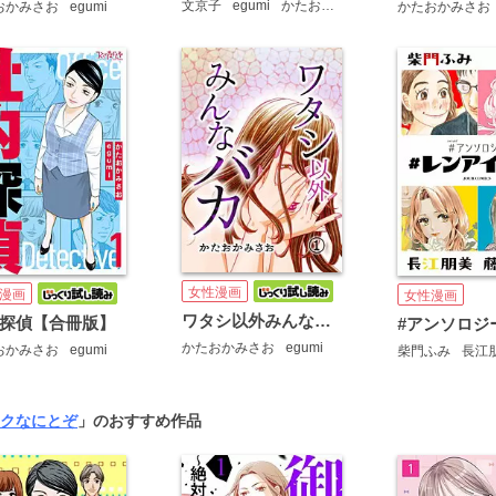
文京子
egumi
かたおかみさお
おかみさお
egumi
かたおかみさお
女性漫画
漫画
女性漫画
ワタシ以外みんなバカ
探偵【合冊版】
#アンソロジ
かたおかみさお
egumi
おかみさお
egumi
柴門ふみ
長江
クなにとぞ
」のおすすめ作品