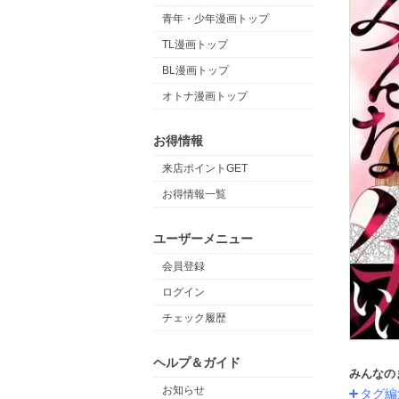
青年・少年漫画トップ
TL漫画トップ
BL漫画トップ
オトナ漫画トップ
お得情報
来店ポイントGET
お得情報一覧
ユーザーメニュー
会員登録
ログイン
チェック履歴
ヘルプ＆ガイド
みんなの
お知らせ
タグ編