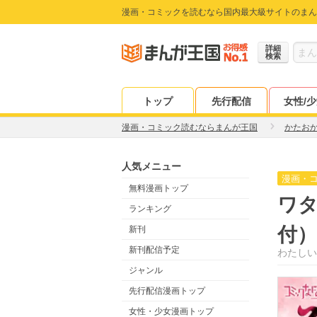
漫画・コミックを読むなら国内最大級サイトのまん
詳細
検索
トップ
先行配信
女性/
漫画・コミック読むならまんが王国
かたお
人気メニュー
漫画・
無料漫画トップ
ワ
ランキング
付）
新刊
新刊配信予定
わたしい
ジャンル
先行配信漫画トップ
女性・少女漫画トップ