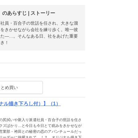
あらすじ | ストーリー
遣社員・百合子の世話を任され、大きな溜
みをきかせながら会社を練り歩く。唯一彼
った―…。そんなある日、社をあげた重要
付き！
まとめ買い
ナル描き下ろし付）】（1）
の尻拭いや新入り派遣社員・百合子の世話を任さ
クズばかり…と今日も今日とて睨みをきかせなが
営業部・袴田との秘密の恋のアバンチュールだっ
リーダーに抜擢されて…！？ オリジナル描き下