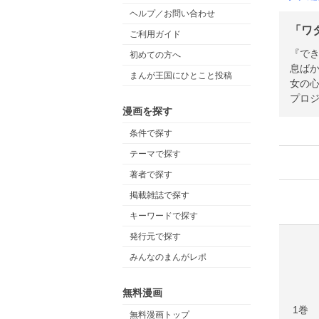
ヘルプ／お問い合わせ
「ワ
ご利用ガイド
『で
初めての方へ
息ば
まんが王国にひとこと投稿
女の
プロ
漫画を探す
条件で探す
テーマで探す
著者で探す
掲載雑誌で探す
キーワードで探す
発行元で探す
みんなのまんがレポ
無料漫画
1巻
無料漫画トップ