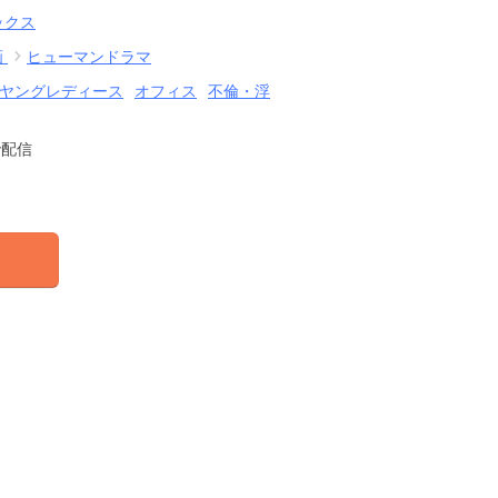
ックス
画
ヒューマンドラマ
ヤングレディース
オフィス
不倫・浮
で配信