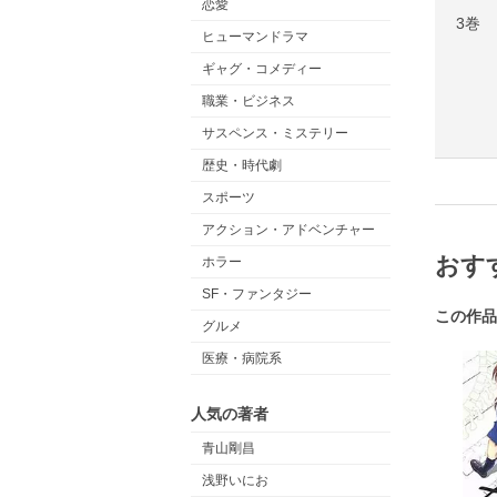
恋愛
3巻
ヒューマンドラマ
ギャグ・コメディー
職業・ビジネス
サスペンス・ミステリー
歴史・時代劇
スポーツ
アクション・アドベンチャー
おす
ホラー
SF・ファンタジー
この作品
グルメ
医療・病院系
人気の著者
青山剛昌
浅野いにお