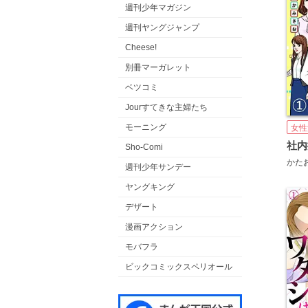
週刊少年マガジン
週刊ヤングジャンプ
Cheese!
別冊マーガレット
ベツコミ
Jourすてきな主婦たち
モーニング
女性
社内
Sho-Comi
かた
週刊少年サンデー
ヤングキング
デザート
漫画アクション
モバフラ
ビックコミックスペリオール