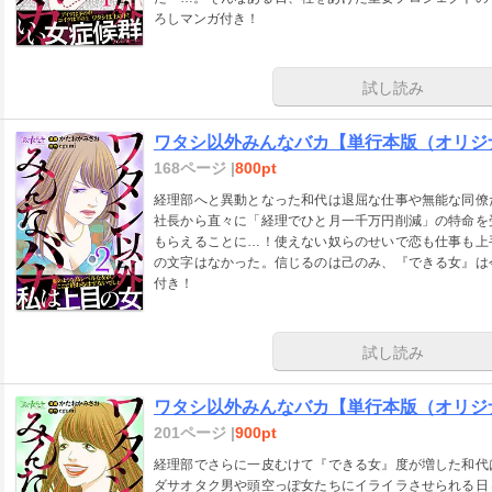
ろしマンガ付き！
試し読み
ワタシ以外みんなバカ【単行本版（オリジ
168ページ |
800pt
経理部へと異動となった和代は退屈な仕事や無能な同僚
社長から直々に「経理でひと月一千万円削減」の特命を
もらえることに…！使えない奴らのせいで恋も仕事も上
の文字はなかった。信じるのは己のみ、『できる女』は
付き！
試し読み
ワタシ以外みんなバカ【単行本版（オリジ
201ページ |
900pt
経理部でさらに一皮むけて『できる女』度が増した和代
ダサオタク男や頭空っぽ女たちにイライラさせられる日