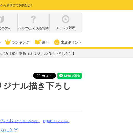
品から新刊まで多数配信！
チェック履歴
ての方へ
ヘルプ/よくある質問
ル
ランキング
新刊
来店ポイント
なバカ【単行本版（オリジナル描き下ろし付）】
リジナル描き下ろし
かみさお
egumi
（かたおかみさお）
（えぐみ）
クなにとぞ