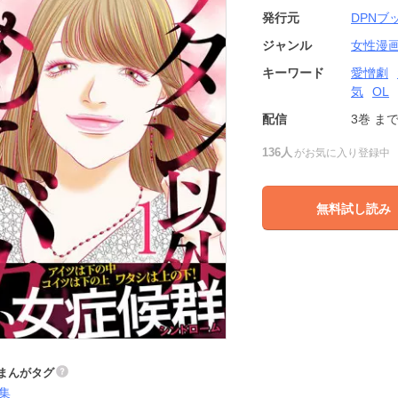
発行元
DPNブ
ジャンル
女性漫
キーワード
愛憎劇
気
OL
配信
3巻
ま
136人
がお気に入り登録中
無料試し読み
まんがタグ
集