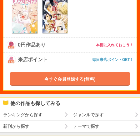
0円作品あり
本棚に入れておこう！
来店ポイント
毎日来店ポイントGET！
今すぐ会員登録する(無料)
他の作品も探してみる
ランキングから探す
ジャンルで探す
新刊から探す
テーマで探す