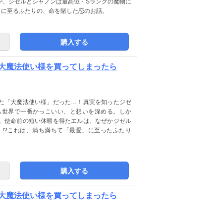
が、ジゼルとシャノンは最高位・Sランクの魔物に
」に至るふたりの、命を賭した恋のお話。
購入する
大魔法使い様を買ってしまったら
た「大魔法使い様」だった…！真実を知ったジゼ
も世界で一番かっこいい、と想いを深める。しか
。使命前の短い休暇を得たエルは、なぜかジゼル
!?これは、満ち満ちて「最愛」に至ったふたり
購入する
大魔法使い様を買ってしまったら