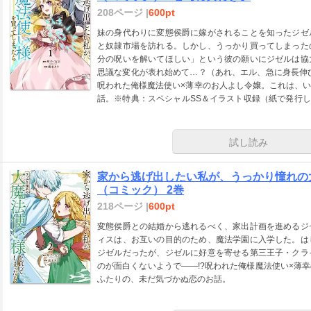
208ページ |
600pt
妹の身代わりに変態侯爵に嫁がされることを知ったジゼ
と奴隷市場を訪れる。しかし、うっかり買ってしまった
分の呪いを解いてほしい」という彼の願いにジゼルは協
思議な変化が表れ始めて…？（あれ、エル、急に身長伸
呪われた俺様魔法使い×薄幸のお人よし令嬢。これは、
話。※特典：スペシャルSS＆イラスト収録（紙で発行し
イラストと同一の内容です。）
試し読み
家から逃げ出したい私が、うっかり憧れの
（コミック） 2巻
218ページ |
600pt
変態侯爵との結婚から逃れるべく、家出計画を進めるジ
ィスは、お互いの目的のため、魔法学園に入学した。は
ジゼルだったが、ジゼルに好意を寄せる第三王子・クラ
のが面白くないようで――!?呪われた俺様魔法使い×薄
ふたりの、未だ気づかぬ恋のお話。