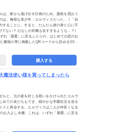
ルは、家から逃げ出す計画のため、護衛を買おう
のは、俺様な美少年・エルヴィスだった…！「自
力することに。すると、だんだん彼の身と心に不
びてない？ 心なしか距離も近すぎるような…？）
いずれ「最愛」に至るふたりの、はじめての恋のお
た書籍の帯に掲載したQRコードから読めるSSや
購入する
大魔法使い様を買ってしまったら
ゼルと、元の姿を封じる呪いをかけられたエルヴ
じめての友だちもでき、穏やかな学園生活を送る
イドと再会する。エルヴィスは二人が仲良くなる
幸のお人よし令嬢。これは、いずれ「最愛」に至る