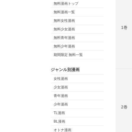
無料漫画トップ
無料漫画一覧
無料女性漫画
1巻
無料少女漫画
無料青年漫画
無料少年漫画
期間限定 無料一覧
ジャンル別漫画
女性漫画
少女漫画
青年漫画
少年漫画
2巻
TL漫画
BL漫画
オトナ漫画