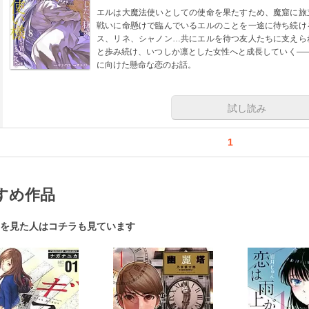
エルは大魔法使いとしての使命を果たすため、魔窟に旅
戦いに命懸けで臨んでいるエルのことを一途に待ち続け
ス、リネ、シャノン…共にエルを待つ友人たちに支えら
と歩み続け、いつしか凛とした女性へと成長していく――
に向けた懸命な恋のお話。
試し読み
1
すめ作品
を見た人はコチラも見ています