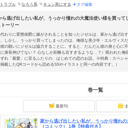
トラブル
なろう系
キュン死にする
タグ編集
から逃げ出したい私が、うっかり憧れの大魔法使い様を買って
 ストーリー
身代わりに変態侯爵に嫁がされることを知ったジゼルは、家から逃げ出
る。しかし、うっかり買ってしまったのは、俺様な美少年・エルヴィス
う彼の願いにジゼルは協力することに。すると、だんだん彼の身と心に
急に身長伸びてない？ 心なしか距離も近すぎるような…？）呪われた俺
いずれ「最愛」に至るふたりの、はじめての恋のお話。※特典：スペシャ
掲載したQRコードから読めるSSやイラストと同一の内容です。）
巻一覧
最新刊
家から逃げ出したい私が、うっかり憧れの
（コミック） 1巻【特典付き】