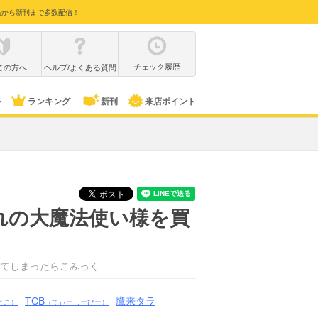
品から新刊まで多数配信！
チェック履歴
ての方へ
ヘルプ/よくある質問
ル
ランキング
新刊
来店ポイント
れの大魔法使い様を買
てしまったらこみっく
TCB
鷹来タラ
とこ）
（てぃーしーびー）