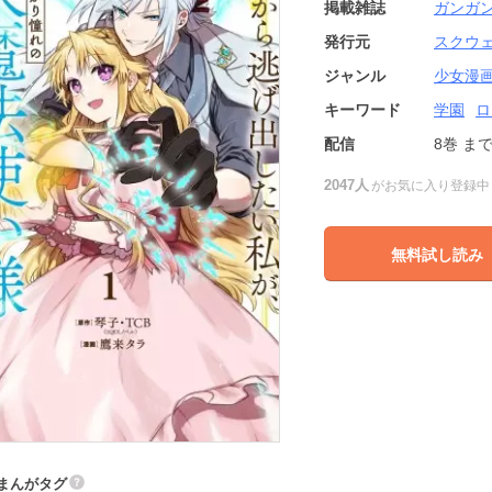
掲載雑誌
ガンガン
発行元
スクウ
ジャンル
少女漫
キーワード
学園
ロ
配信
8巻
ま
2047人
がお気に入り登録中
無料試し読み
まんがタグ