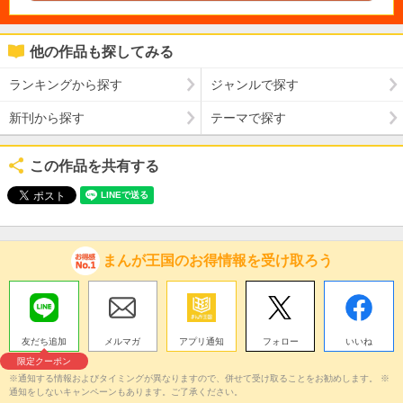
他の作品も探してみる
ランキングから探す
ジャンルで探す
新刊から探す
テーマで探す
この作品を共有する
まんが王国のお得情報を受け取ろう
友だち追加
メルマガ
アプリ通知
フォロー
いいね
限定クーポン
※通知する情報およびタイミングが異なりますので、併せて受け取ることをお勧めします。 ※
通知をしないキャンペーンもあります。ご了承ください。